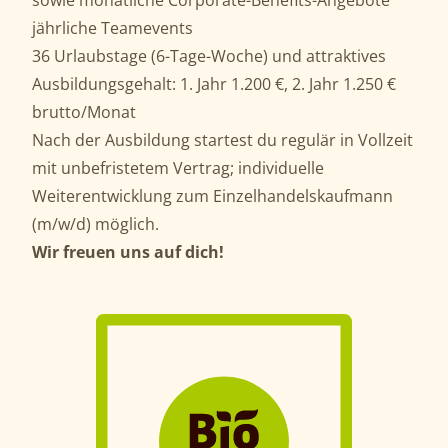
sowie monatliche Corporate-Benefits-Angebote
jährliche Teamevents
36 Urlaubstage (6-Tage-Woche) und attraktives
Ausbildungsgehalt: 1. Jahr 1.200 €, 2. Jahr 1.250 €
brutto/Monat
Nach der Ausbildung startest du regulär in Vollzeit
mit unbefristetem Vertrag; individuelle
Weiterentwicklung zum Einzelhandelskaufmann
(m/w/d) möglich.
Wir freuen uns auf dich!