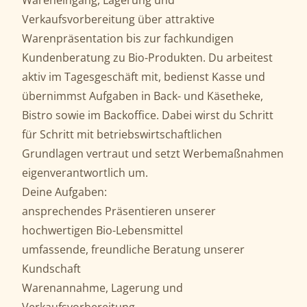
Wareneingang, Lagerung und
Verkaufsvorbereitung über attraktive
Warenpräsentation bis zur fachkundigen
Kundenberatung zu Bio-Produkten. Du arbeitest
aktiv im Tagesgeschäft mit, bedienst Kasse und
übernimmst Aufgaben in Back- und Käsetheke,
Bistro sowie im Backoffice. Dabei wirst du Schritt
für Schritt mit betriebswirtschaftlichen
Grundlagen vertraut und setzt Werbemaßnahmen
eigenverantwortlich um.
Deine Aufgaben:
ansprechendes Präsentieren unserer
hochwertigen Bio-Lebensmittel
umfassende, freundliche Beratung unserer
Kundschaft
Warenannahme, Lagerung und