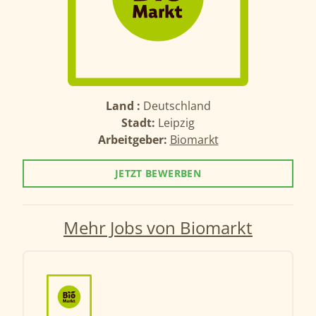
Land :
Deutschland
Stadt:
Leipzig
Arbeitgeber:
Biomarkt
JETZT BEWERBEN
Mehr Jobs von Biomarkt