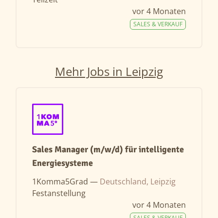
vor 4 Monaten
SALES & VERKAUF
Mehr Jobs in Leipzig
Sales Manager (m/w/d) für intelligente
Energiesysteme
1Komma5Grad —
Deutschland, Leipzig
Festanstellung
vor 4 Monaten
SALES & VERKAUF