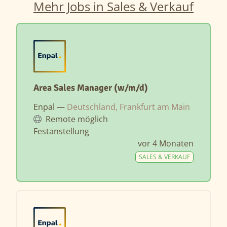
Mehr Jobs in Sales & Verkauf
Area Sales Manager (w/m/d)
Enpal —
Deutschland, Frankfurt am Main
Remote möglich
Festanstellung
vor 4 Monaten
SALES & VERKAUF