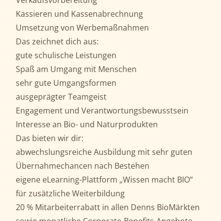
Verkaufsvorbereitung
Kassieren und Kassenabrechnung
Umsetzung von Werbemaßnahmen
Das zeichnet dich aus:
gute schulische Leistungen
Spaß am Umgang mit Menschen
sehr gute Umgangsformen
ausgeprägter Teamgeist
Engagement und Verantwortungsbewusstsein
Interesse an Bio- und Naturprodukten
Das bieten wir dir:
abwechslungsreiche Ausbildung mit sehr guten
Übernahmechancen nach Bestehen
eigene eLearning-Plattform „Wissen macht BIO“
für zusätzliche Weiterbildung
20 % Mitarbeiterrabatt in allen Denns BioMärkten