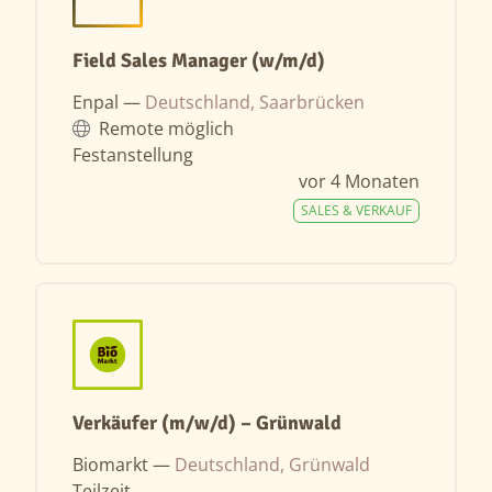
Field Sales Manager (w/m/d)
Enpal —
Deutschland, Saarbrücken
Remote möglich
Festanstellung
vor 4 Monaten
SALES & VERKAUF
Verkäufer (m/w/d) – Grünwald
Biomarkt —
Deutschland, Grünwald
Teilzeit