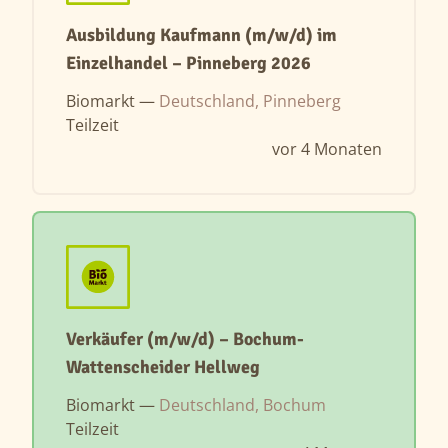
Ausbildung Kaufmann (m/w/d) im
Einzelhandel – Pinneberg 2026
Biomarkt —
Deutschland, Pinneberg
Teilzeit
vor 4 Monaten
Verkäufer (m/w/d) – Bochum-
Wattenscheider Hellweg
Biomarkt —
Deutschland, Bochum
Teilzeit