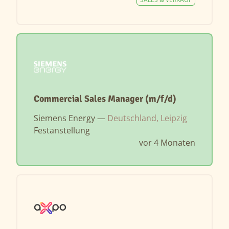
Commercial Sales Manager (m/f/d)
Siemens Energy —
Deutschland, Leipzig
Festanstellung
vor 4 Monaten