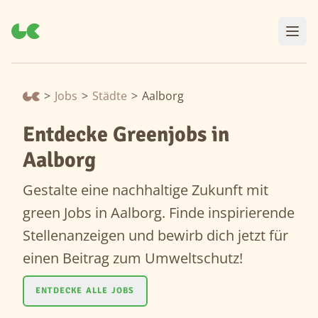
>
Jobs
>
Städte
>
Aalborg
Entdecke Greenjobs in
Aalborg
Gestalte eine nachhaltige Zukunft mit
green Jobs in Aalborg. Finde inspirierende
Stellenanzeigen und bewirb dich jetzt für
einen Beitrag zum Umweltschutz!
ENTDECKE ALLE JOBS