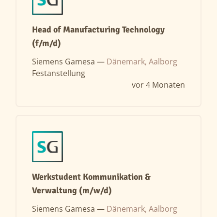
Head of Manufacturing Technology
(f/m/d)
Siemens Gamesa —
Dänemark, Aalborg
Festanstellung
vor 4 Monaten
Werkstudent Kommunikation &
Verwaltung (m/w/d)
Siemens Gamesa —
Dänemark, Aalborg