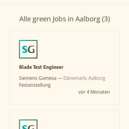
Alle green Jobs in Aalborg (3)
Blade Test Engineer
Siemens Gamesa —
Dänemark, Aalborg
Festanstellung
vor 4 Monaten