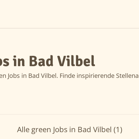
s in Bad Vilbel
n Jobs in Bad Vilbel. Finde inspirierende Stellen
Alle green Jobs in Bad Vilbel (1)