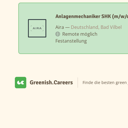
Anlagenmechaniker SHK (m/w/
Aira —
Deutschland, Bad Vilbel
Remote möglich
Festanstellung
Greenish.Careers
Finde die besten green