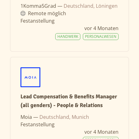
1Komma5Grad —
Deutschland, Löningen
Remote möglich
Festanstellung
vor 4 Monaten
HANDWERK
PERSONALWESEN
Lead Compensation & Benefits Manager
(all genders) - People & Relations
Moia —
Deutschland, Munich
Festanstellung
vor 4 Monaten