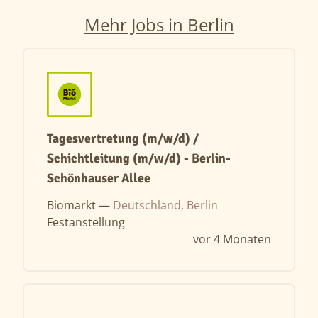
Mehr Jobs in Berlin
Tagesvertretung (m/w/d) /
Schichtleitung (m/w/d) - Berlin-
Schönhauser Allee
Biomarkt —
Deutschland, Berlin
Festanstellung
vor 4 Monaten