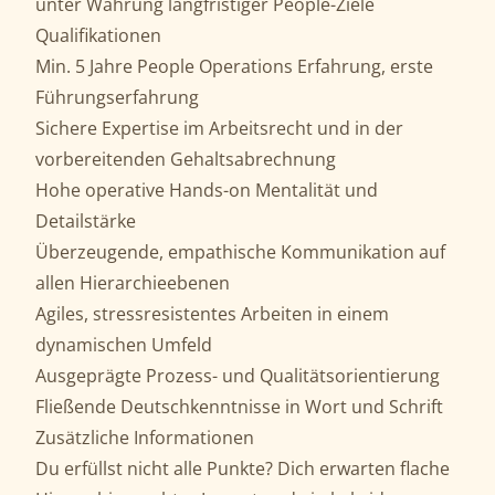
unter Wahrung langfristiger People-Ziele
Qualifikationen
Min. 5 Jahre People Operations Erfahrung, erste
Führungserfahrung
Sichere Expertise im Arbeitsrecht und in der
vorbereitenden Gehalts­abrechnung
Hohe operative Hands-on Mentalität und
Detailstärke
Überzeugende, empathische Kommunikation auf
allen Hierarchie­ebenen
Agiles, stressresistentes Arbeiten in einem
dynamischen Umfeld
Ausgeprägte Prozess- und Qualitätsorientierung
Fließende Deutschkenntnisse in Wort und Schrift
Zusätzliche Informationen
Du erfüllst nicht alle Punkte? Dich erwarten flache