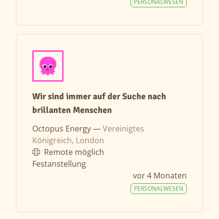
PERSONALWESEN
Wir sind immer auf der Suche nach
brillanten Menschen
Octopus Energy —
Vereinigtes
Königreich, London
Remote möglich
Festanstellung
vor 4 Monaten
PERSONALWESEN