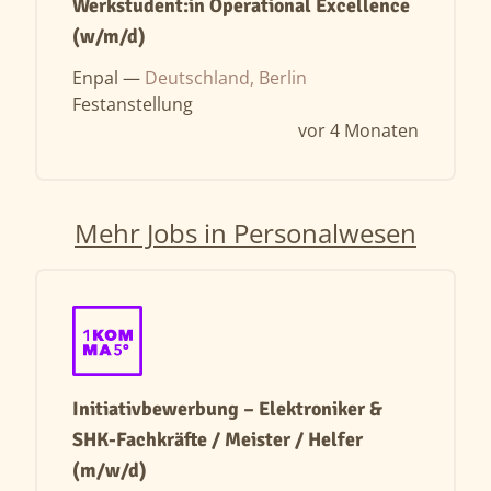
Werkstudent:in Operational Excellence
(w/m/d)
Enpal —
Deutschland, Berlin
Festanstellung
vor 4 Monaten
Mehr Jobs in Personalwesen
Initiativbewerbung – Elektroniker &
SHK-Fachkräfte / Meister / Helfer
(m/w/d)