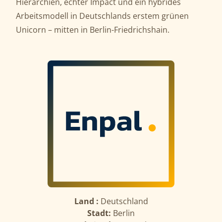
Hierarchien, echter Impact und ein hybrides
Arbeitsmodell in Deutschlands erstem grünen
Unicorn – mitten in Berlin-Friedrichshain.
Land :
Deutschland
Stadt:
Berlin