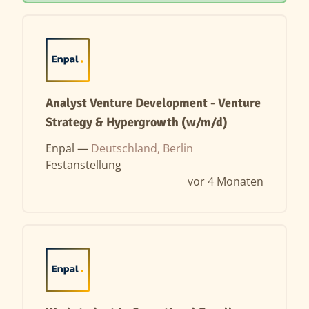
Analyst Venture Development - Venture
Strategy & Hypergrowth (w/m/d)
Enpal —
Deutschland, Berlin
Festanstellung
vor 4 Monaten