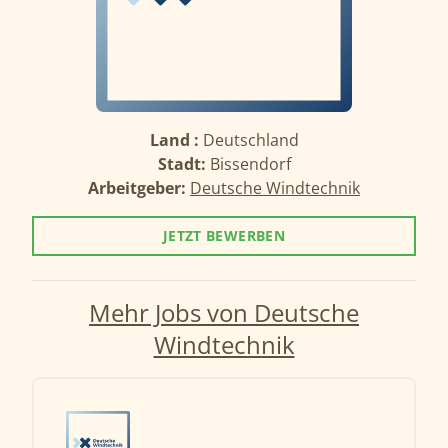
Land :
Deutschland
Stadt:
Bissendorf
Arbeitgeber:
Deutsche Windtechnik
JETZT BEWERBEN
Mehr Jobs von Deutsche
Windtechnik