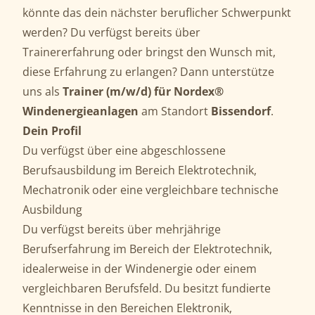
könnte das dein nächster beruflicher Schwerpunkt
werden? Du verfügst bereits über
Trainererfahrung oder bringst den Wunsch mit,
diese Erfahrung zu erlangen? Dann unterstütze
uns als
Trainer (m/w/d) für Nordex®
Windenergieanlagen
am Standort
Bissendorf
.
Dein Profil
Du verfügst über eine abgeschlossene
Berufsausbildung im Bereich Elektrotechnik,
Mechatronik oder eine vergleichbare technische
Ausbildung
Du verfügst bereits über mehrjährige
Berufserfahrung im Bereich der Elektrotechnik,
idealerweise in der Windenergie oder einem
vergleichbaren Berufsfeld. Du besitzt fundierte
Kenntnisse in den Bereichen Elektronik,