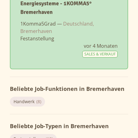
Energiesysteme - 1KOMMA5°
Bremerhaven
1Komma5Grad —
Deutschland,
Bremerhaven
Festanstellung
vor 4 Monaten
SALES & VERKAUF
Beliebte Job-Funktionen in Bremerhaven
Handwerk
(8)
Beliebte Job-Typen in Bremerhaven