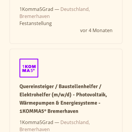
1Komma5Grad —
Deutschland,
Bremerhaven
Festanstellung
vor 4 Monaten
Quereinsteiger / Baustellenhelfer /
Elektrohelfer (m/w/d) - Photovoltaik,
Wärmepumpen & Energiesysteme -
1KOMMA5° Bremerhaven
1Komma5Grad —
Deutschland,
Bremerhaven