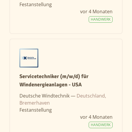
Festanstellung
vor 4 Monaten
HANDWERK
Servicetechniker (m/w/d) für
Windenergieanlagen - USA
Deutsche Windtechnik —
Deutschland,
Bremerhaven
Festanstellung
vor 4 Monaten
HANDWERK