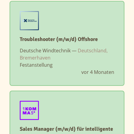
Troubleshooter (m/w/d) Offshore
Deutsche Windtechnik —
Deutschland,
Bremerhaven
Festanstellung
vor 4 Monaten
Sales Manager (m/w/d) für intelligente