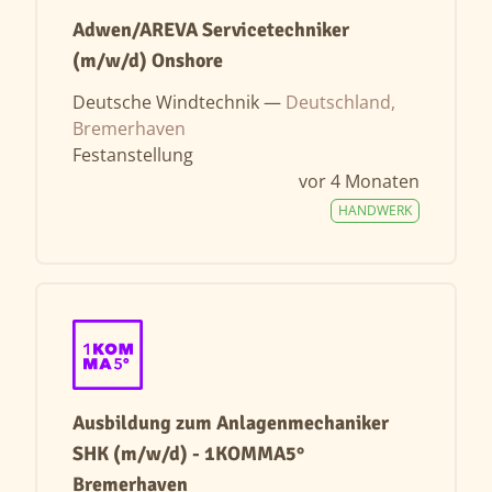
Adwen/AREVA Servicetechniker
(m/w/d) Onshore
Deutsche Windtechnik —
Deutschland,
Bremerhaven
Festanstellung
vor 4 Monaten
HANDWERK
Ausbildung zum Anlagenmechaniker
SHK (m/w/d) - 1KOMMA5°
Bremerhaven