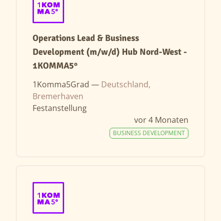
Operations Lead & Business
Development (m/w/d) Hub Nord-West -
1KOMMA5°
1Komma5Grad —
Deutschland,
Bremerhaven
Festanstellung
vor 4 Monaten
BUSINESS DEVELOPMENT