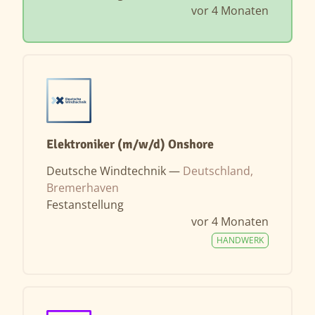
vor 4 Monaten
Elektroniker (m/w/d) Onshore
Deutsche Windtechnik —
Deutschland,
Bremerhaven
Festanstellung
vor 4 Monaten
HANDWERK