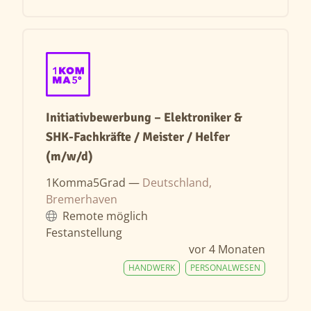
Initiativbewerbung – Elektroniker &
SHK-Fachkräfte / Meister / Helfer
(m/w/d)
1Komma5Grad —
Deutschland,
Bremerhaven
Remote möglich
Festanstellung
vor 4 Monaten
HANDWERK
PERSONALWESEN