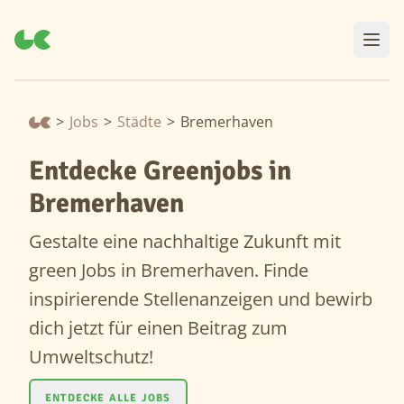
>
Jobs
>
Städte
>
Bremerhaven
Entdecke Greenjobs in
Bremerhaven
Gestalte eine nachhaltige Zukunft mit
green Jobs in Bremerhaven. Finde
inspirierende Stellenanzeigen und bewirb
dich jetzt für einen Beitrag zum
Umweltschutz!
ENTDECKE ALLE JOBS