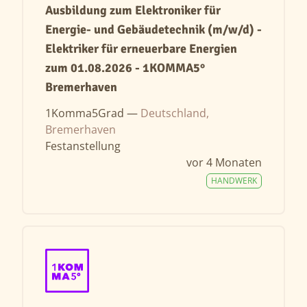
Ausbildung zum Elektroniker für
Energie- und Gebäudetechnik (m/w/d) -
Elektriker für erneuerbare Energien
zum 01.08.2026 - 1KOMMA5°
Bremerhaven
1Komma5Grad —
Deutschland,
Bremerhaven
Festanstellung
vor 4 Monaten
HANDWERK