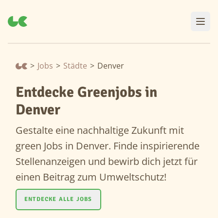
>
Jobs
>
Städte
>
Denver
Entdecke Greenjobs in
Denver
Gestalte eine nachhaltige Zukunft mit
green Jobs in Denver. Finde inspirierende
Stellenanzeigen und bewirb dich jetzt für
einen Beitrag zum Umweltschutz!
ENTDECKE ALLE JOBS