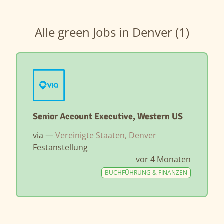
Alle green Jobs in Denver (1)
Senior Account Executive, Western US
via —
Vereinigte Staaten, Denver
Festanstellung
vor 4 Monaten
BUCHFÜHRUNG & FINANZEN