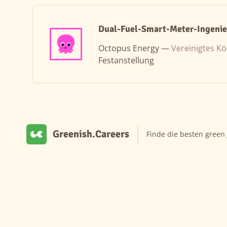
Dual-Fuel-Smart-Meter-Ingenie
Octopus Energy —
Vereinigtes Kö
Festanstellung
Greenish.Careers
Finde die besten green