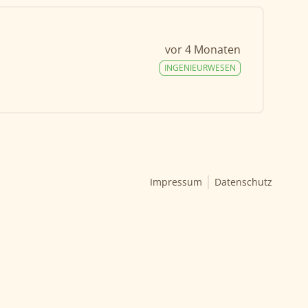
vor 4 Monaten
INGENIEURWESEN
Impressum
Datenschutz