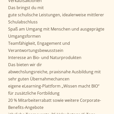
Verkaufsaktionen
Das bringst du mit
gute schulische Leistungen, idealerweise mittlerer
Schulabschluss
Spaß am Umgang mit Menschen und ausgeprägte
Umgangsformen
Teamfähigkeit, Engagement und
Verantwortungsbewusstsein
Interesse an Bio- und Naturprodukten
Das bieten wir dir
abwechslungsreiche, praxisnahe Ausbildung mit
sehr guten Übernahmechancen
eigene eLearning-Plattform „Wissen macht BIO“
für zusätzliche Fortbildung
20 % Mitarbeiterrabatt sowie weitere Corporate-
Benefits-Angebote