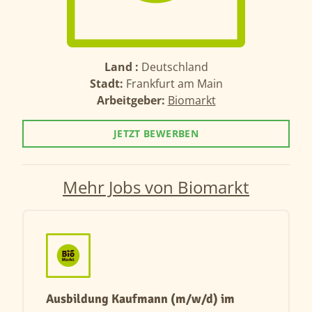
Land :
Deutschland
Stadt:
Frankfurt am Main
Arbeitgeber:
Biomarkt
JETZT BEWERBEN
Mehr Jobs von Biomarkt
Ausbildung Kaufmann (m/w/d) im