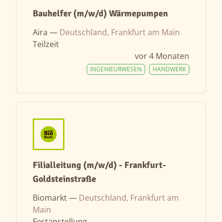
Bauhelfer (m/w/d) Wärmepumpen
Aira —
Deutschland, Frankfurt am Main
Teilzeit
vor 4 Monaten
INGENIEURWESEN
HANDWERK
Filialleitung (m/w/d) - Frankfurt-
Goldsteinstraße
Biomarkt —
Deutschland, Frankfurt am
Main
Festanstellung