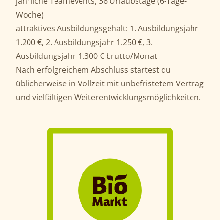
jährliche Teamevents, 36 Urlaubstage (6-Tage-
Woche)
attraktives Ausbildungsgehalt: 1. Ausbildungsjahr
1.200 €, 2. Ausbildungsjahr 1.250 €, 3.
Ausbildungsjahr 1.300 € brutto/Monat
Nach erfolgreichem Abschluss startest du
üblicherweise in Vollzeit mit unbefristetem Vertrag
und vielfältigen Weiterentwicklungsmöglichkeiten.