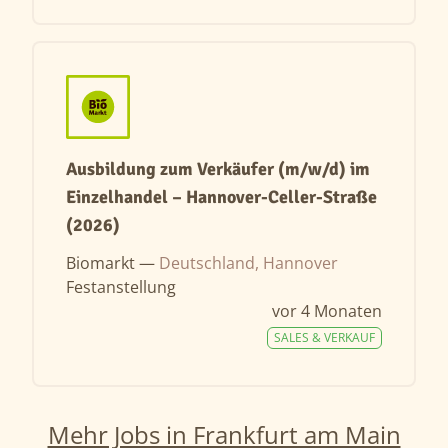
Ausbildung zum Verkäufer (m/w/d) im
Einzelhandel – Hannover-Celler-Straße
(2026)
Biomarkt —
Deutschland, Hannover
Festanstellung
vor 4 Monaten
SALES & VERKAUF
Mehr Jobs in Frankfurt am Main