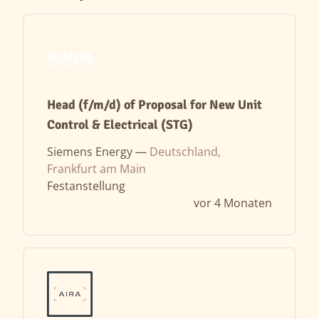
Head (f/m/d) of Proposal for New Unit
Control & Electrical (STG)
Siemens Energy —
Deutschland,
Frankfurt am Main
Festanstellung
vor 4 Monaten