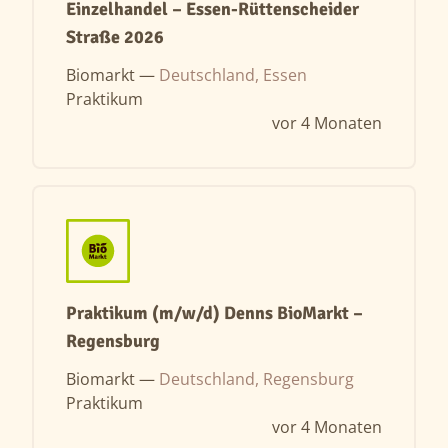
Einzelhandel – Essen-Rüttenscheider
Straße 2026
Biomarkt —
Deutschland, Essen
Praktikum
vor 4 Monaten
Praktikum (m/w/d) Denns BioMarkt –
Regensburg
Biomarkt —
Deutschland, Regensburg
Praktikum
vor 4 Monaten