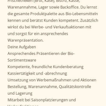
Frischetheken (Brot, Käse), Bistro, Kasse,
Warenannahme, Lager sowie Backoffice. Du lernst
die gesamte Produktpalette aus Bio-Lebensmitteln
kennen und berätst Kunden kompetent. Zusätzlich
wirkst du bei Werbe- und Verkaufsaktionen mit
und sorgst für ein ansprechendes
Warenpräsentation.
Deine Aufgaben
Ansprechendes Präsentieren der Bio-
Sortimentsware
Kompetente, freundliche Kundenberatung
Kassiertätigkeit und -abrechnung
Umsetzung von Werbemaßnahmen und Aktionen
Bestellung, Warenannahme, Qualitätskontrolle
und Lagerung
Mitarbeit bei Saisonplatzierungen und