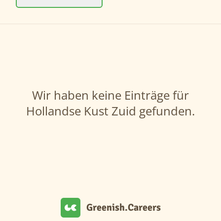
Wir haben keine Einträge für
Hollandse Kust Zuid gefunden.
Greenish.Careers