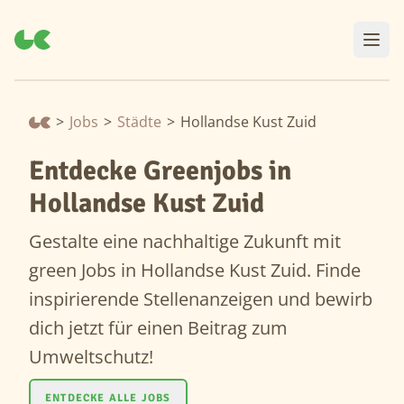
>
Jobs
>
Städte
>
Hollandse Kust Zuid
Entdecke Greenjobs in
Hollandse Kust Zuid
Gestalte eine nachhaltige Zukunft mit
green Jobs in Hollandse Kust Zuid. Finde
inspirierende Stellenanzeigen und bewirb
dich jetzt für einen Beitrag zum
Umweltschutz!
ENTDECKE ALLE JOBS