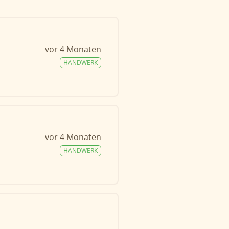
vor 4 Monaten
HANDWERK
vor 4 Monaten
HANDWERK