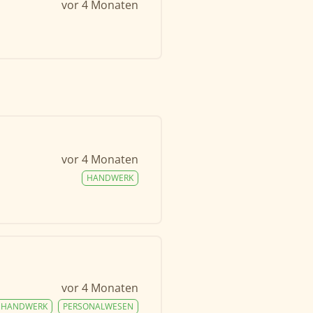
vor 4 Monaten
vor 4 Monaten
HANDWERK
vor 4 Monaten
HANDWERK
PERSONALWESEN