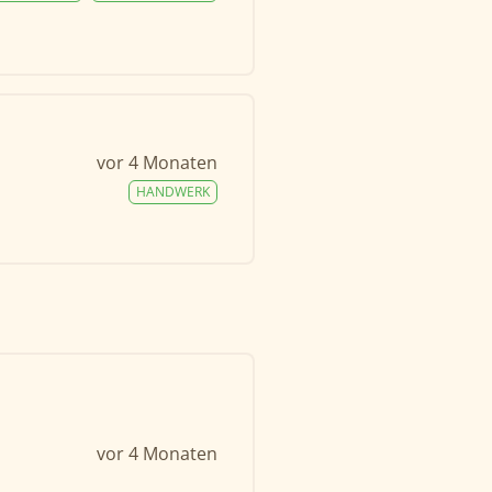
vor 4 Monaten
HANDWERK
vor 4 Monaten