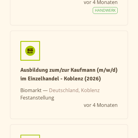
vor 4 Monaten
HANDWERK
Ausbildung zum/zur Kaufmann (m/w/d)
im Einzelhandel - Koblenz (2026)
Biomarkt —
Deutschland, Koblenz
Festanstellung
vor 4 Monaten