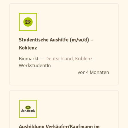
Studentische Aushilfe (m/w/d) –
Koblenz
Biomarkt —
Deutschland, Koblenz
WerkstudentIn
vor 4 Monaten
Ausbildung Verkäufer/Kaufmann im