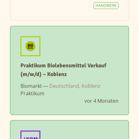
HANDWERK
Praktikum Biolebensmittel Verkauf
(m/w/d) – Koblenz
Biomarkt —
Deutschland, Koblenz
Praktikum
vor 4 Monaten