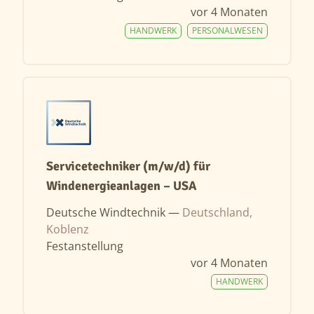
vor 4 Monaten
HANDWERK
PERSONALWESEN
Servicetechniker (m/w/d) für
Windenergieanlagen – USA
Deutsche Windtechnik —
Deutschland,
Koblenz
Festanstellung
vor 4 Monaten
HANDWERK