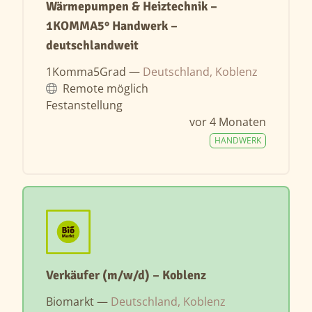
Wärmepumpen & Heiztechnik –
1KOMMA5° Handwerk –
deutschlandweit
1Komma5Grad —
Deutschland, Koblenz
Remote möglich
Festanstellung
vor 4 Monaten
HANDWERK
Verkäufer (m/w/d) – Koblenz
Biomarkt —
Deutschland, Koblenz