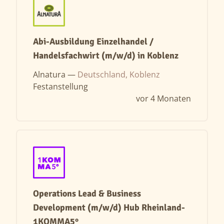
Abi-Ausbildung Einzelhandel /
Handelsfachwirt (m/w/d) in Koblenz
Alnatura —
Deutschland, Koblenz
Festanstellung
vor 4 Monaten
Operations Lead & Business
Development (m/w/d) Hub Rheinland-
1KOMMA5°