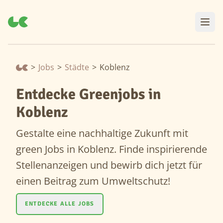
>
Jobs
>
Städte
>
Koblenz
Entdecke Greenjobs in
Koblenz
Gestalte eine nachhaltige Zukunft mit
green Jobs in Koblenz. Finde inspirierende
Stellenanzeigen und bewirb dich jetzt für
einen Beitrag zum Umweltschutz!
ENTDECKE ALLE JOBS