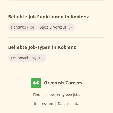
Beliebte Job-Funktionen in Koblenz
Handwerk
(5)
Sales & Verkauf
(3)
Beliebte Job-Typen in Koblenz
Festanstellung
(10)
Greenish.Careers
Finde die besten green Jobs
Impressum
Datenschutz