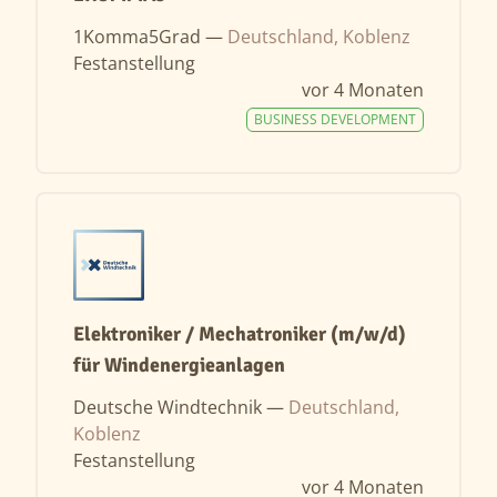
1Komma5Grad —
Deutschland, Koblenz
Festanstellung
vor 4 Monaten
BUSINESS DEVELOPMENT
Elektroniker / Mechatroniker (m/w/d)
für Windenergieanlagen
Deutsche Windtechnik —
Deutschland,
Koblenz
Festanstellung
vor 4 Monaten