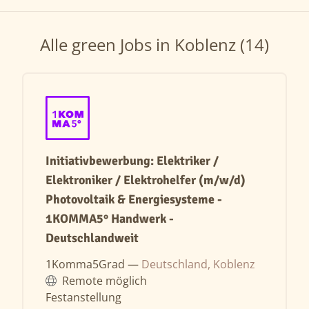
Alle green Jobs in Koblenz (14)
Initiativbewerbung: Elektriker /
Elektroniker / Elektrohelfer (m/w/d)
Photovoltaik & Energiesysteme -
1KOMMA5° Handwerk -
Deutschlandweit
1Komma5Grad —
Deutschland, Koblenz
Remote möglich
Festanstellung