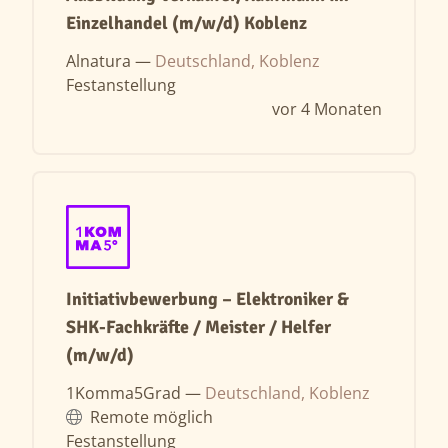
Einzelhandel (m/w/d) Koblenz
Alnatura —
Deutschland, Koblenz
Festanstellung
vor 4 Monaten
Initiativbewerbung – Elektroniker &
SHK-Fachkräfte / Meister / Helfer
(m/w/d)
1Komma5Grad —
Deutschland, Koblenz
Remote möglich
Festanstellung