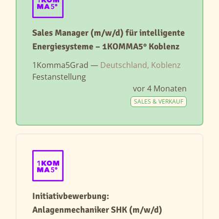
Sales Manager (m/w/d) für intelligente
Energiesysteme – 1KOMMA5° Koblenz
1Komma5Grad —
Deutschland, Koblenz
Festanstellung
vor 4 Monaten
SALES & VERKAUF
Initiativbewerbung:
Anlagenmechaniker SHK (m/w/d)