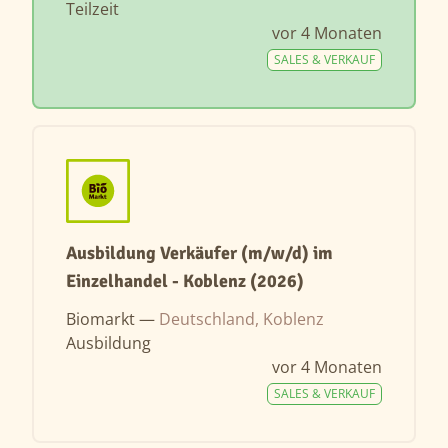
Teilzeit
vor 4 Monaten
SALES & VERKAUF
Ausbildung Verkäufer (m/w/d) im
Einzelhandel - Koblenz (2026)
Biomarkt —
Deutschland, Koblenz
Ausbildung
vor 4 Monaten
SALES & VERKAUF