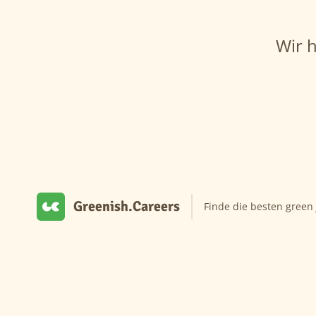
Wir 
Greenish.Careers
Finde die besten green