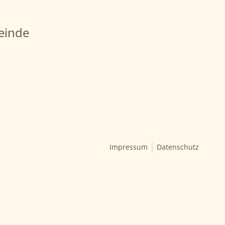
einde
Impressum
Datenschutz