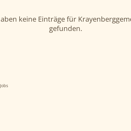
haben keine Einträge für Krayenberggem
gefunden.
 Jobs