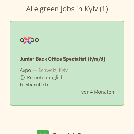
Alle green Jobs in Kyiv (1)
Junior Back Office Specialist (f/m/d)
Axpo —
Schweiz, Kyiv
Remote möglich
Freiberuflich
vor 4 Monaten