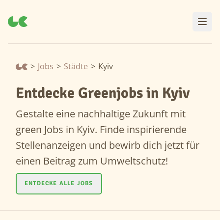
>
Jobs
>
Städte
>
Kyiv
Entdecke Greenjobs in Kyiv
Gestalte eine nachhaltige Zukunft mit
green Jobs in Kyiv. Finde inspirierende
Stellenanzeigen und bewirb dich jetzt für
einen Beitrag zum Umweltschutz!
ENTDECKE ALLE JOBS