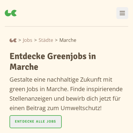
>
Jobs
>
Städte
>
Marche
Entdecke Greenjobs in
Marche
Gestalte eine nachhaltige Zukunft mit
green Jobs in Marche. Finde inspirierende
Stellenanzeigen und bewirb dich jetzt für
einen Beitrag zum Umweltschutz!
ENTDECKE ALLE JOBS