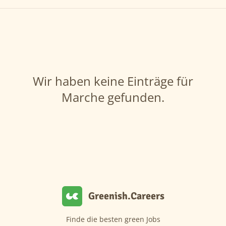
Wir haben keine Einträge für
Marche gefunden.
Greenish.Careers
Finde die besten green Jobs