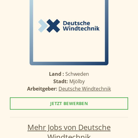
Land :
Schweden
Stadt:
Mjölby
Arbeitgeber:
Deutsche Windtechnik
JETZT BEWERBEN
Mehr Jobs von Deutsche
Windtechnik