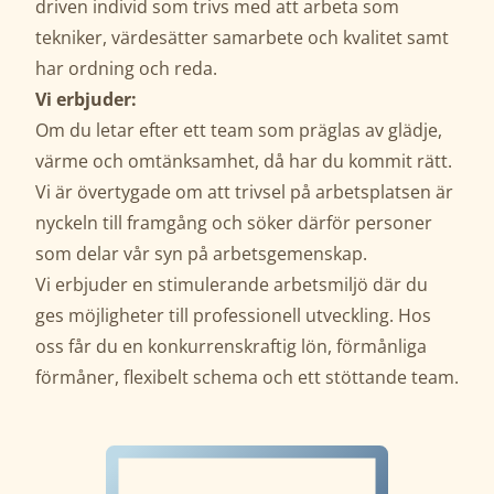
driven individ som trivs med att arbeta som
tekniker, värdesätter samarbete och kvalitet samt
har ordning och reda.
Vi erbjuder:
Om du letar efter ett team som präglas av glädje,
värme och omtänksamhet, då har du kommit rätt.
Vi är övertygade om att trivsel på arbetsplatsen är
nyckeln till framgång och söker därför personer
som delar vår syn på arbetsgemenskap.
Vi erbjuder en stimulerande arbetsmiljö där du
ges möjligheter till professionell utveckling. Hos
oss får du en konkurrenskraftig lön, förmånliga
förmåner, flexibelt schema och ett stöttande team.