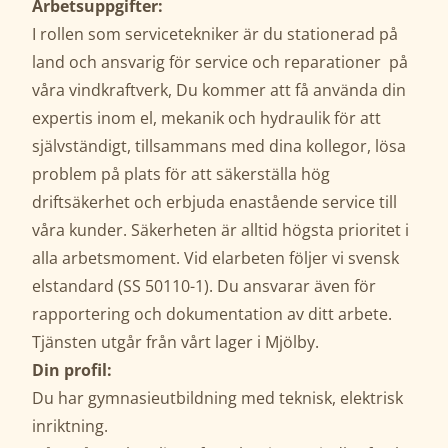
Arbetsuppgifter:
I rollen som servicetekniker är du stationerad på
land och ansvarig för service och reparationer på
våra vindkraftverk, Du kommer att få använda din
expertis inom el, mekanik och hydraulik för att
självständigt, tillsammans med dina kollegor, lösa
problem på plats för att säkerställa hög
driftsäkerhet och erbjuda enastående service till
våra kunder. Säkerheten är alltid högsta prioritet i
alla arbetsmoment. Vid elarbeten följer vi svensk
elstandard (SS 50110-1). Du ansvarar även för
rapportering och dokumentation av ditt arbete.
Tjänsten utgår från vårt lager i Mjölby.
Din profil:
Du har gymnasieutbildning med teknisk, elektrisk
inriktning.