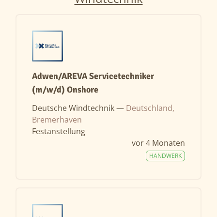
Adwen/AREVA Servicetechniker
(m/w/d) Onshore
Deutsche Windtechnik —
Deutschland,
Bremerhaven
Festanstellung
vor 4 Monaten
HANDWERK