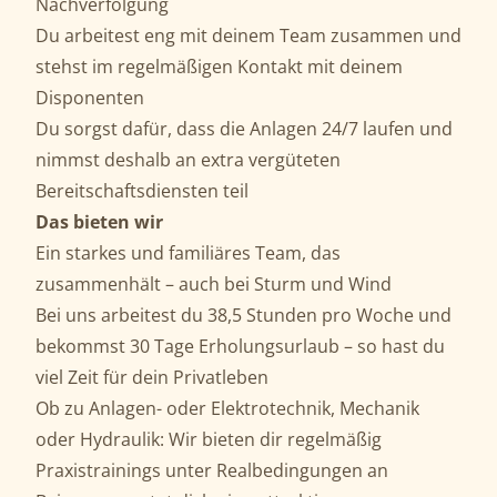
Nachverfolgung
Du arbeitest eng mit deinem Team zusammen und
stehst im regelmäßigen Kontakt mit deinem
Disponenten
Du sorgst dafür, dass die Anlagen 24/7 laufen und
nimmst deshalb an extra vergüteten
Bereitschaftsdiensten teil
Das bieten wir
Ein starkes und familiäres Team, das
zusammenhält – auch bei Sturm und Wind
Bei uns arbeitest du 38,5 Stunden pro Woche und
bekommst 30 Tage Erholungsurlaub – so hast du
viel Zeit für dein Privatleben
Ob zu Anlagen- oder Elektrotechnik, Mechanik
oder Hydraulik: Wir bieten dir regelmäßig
Praxistrainings unter Realbedingungen an