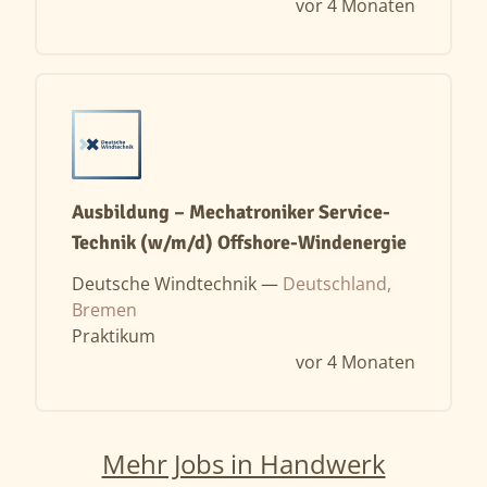
vor 4 Monaten
Ausbildung – Mechatroniker Service-
Technik (w/m/d) Offshore-Windenergie
Deutsche Windtechnik —
Deutschland,
Bremen
Praktikum
vor 4 Monaten
Mehr Jobs in Handwerk