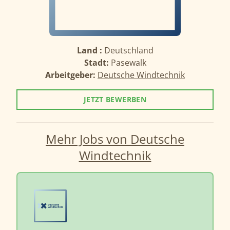
Land :
Deutschland
Stadt:
Pasewalk
Arbeitgeber:
Deutsche Windtechnik
JETZT BEWERBEN
Mehr Jobs von Deutsche
Windtechnik