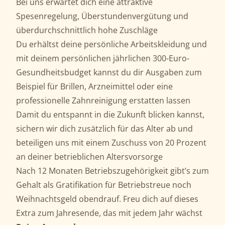
Bei uns erwartet dich eine attraktive
Spesenregelung, Überstundenvergütung und
überdurchschnittlich hohe Zuschläge
Du erhältst deine persönliche Arbeitskleidung und
mit deinem persönlichen jährlichen 300-Euro-
Gesundheitsbudget kannst du dir Ausgaben zum
Beispiel für Brillen, Arzneimittel oder eine
professionelle Zahnreinigung erstatten lassen
Damit du entspannt in die Zukunft blicken kannst,
sichern wir dich zusätzlich für das Alter ab und
beteiligen uns mit einem Zuschuss von 20 Prozent
an deiner betrieblichen Altersvorsorge
Nach 12 Monaten Betriebszugehörigkeit gibt’s zum
Gehalt als Gratifikation für Betriebstreue noch
Weihnachtsgeld obendrauf. Freu dich auf dieses
Extra zum Jahresende, das mit jedem Jahr wächst