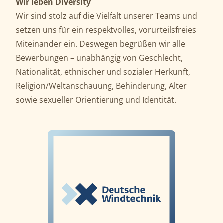
Wir leben Diversity
Wir sind stolz auf die Vielfalt unserer Teams und
setzen uns für ein respektvolles, vorurteilsfreies
Miteinander ein. Deswegen begrüßen wir alle
Bewerbungen – unabhängig von Geschlecht,
Nationalität, ethnischer und sozialer Herkunft,
Religion/Weltanschauung, Behinderung, Alter
sowie sexueller Orientierung und Identität.