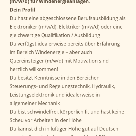
(m/w/d) für Windenergieanlagen
.
Dein Profil
Du hast eine abgeschlossene Berufsausbildung als
Elektroniker (m/w/d), Elektriker (m/w/d) oder eine
gleichwertige Qualifikation / Ausbildung
Du verfügst idealerweise bereits über Erfahrung
im Bereich Windenergie – aber auch
Quereinsteiger (m/w/d) mit Motivation sind
herzlich willkommen!
Du besitzt Kenntnisse in den Bereichen
Steuerungs- und Regelungstechnik, Hydraulik,
Leistungselektronik und idealerweise in
allgemeiner Mechanik
Du bist schwindelfrei, körperlich fit und hast keine
Scheu vor Arbeiten in der Höhe
Du kannst dich in luftiger Höhe gut auf Deutsch