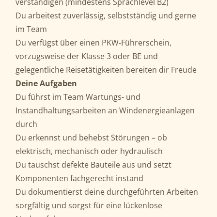
verständigen (mindestens Sprachlevel B2)
Du arbeitest zuverlässig, selbstständig und gerne
im Team
Du verfügst über einen PKW-Führerschein,
vorzugsweise der Klasse 3 oder BE und
gelegentliche Reisetätigkeiten bereiten dir Freude
Deine Aufgaben
Du führst im Team Wartungs- und
Instandhaltungsarbeiten an Windenergieanlagen
durch
Du erkennst und behebst Störungen – ob
elektrisch, mechanisch oder hydraulisch
Du tauschst defekte Bauteile aus und setzt
Komponenten fachgerecht instand
Du dokumentierst deine durchgeführten Arbeiten
sorgfältig und sorgst für eine lückenlose