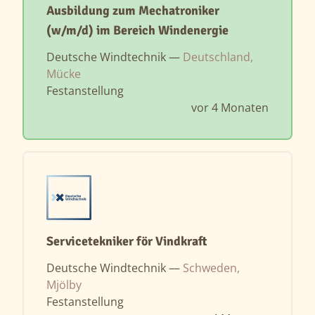
Ausbildung zum Mechatroniker
(w/m/d) im Bereich Windenergie
Deutsche Windtechnik —
Deutschland,
Mücke
Festanstellung
vor 4 Monaten
Servicetekniker för Vindkraft
Deutsche Windtechnik —
Schweden,
Mjölby
Festanstellung