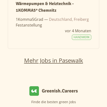
Wärmepumpen & Heiztechnik -
1KOMMA5° Chemnitz
1Komma5Grad —
Deutschland, Freiberg
Festanstellung
vor 4 Monaten
HANDWERK
Mehr Jobs in Pasewalk
Greenish.Careers
Finde die besten green Jobs