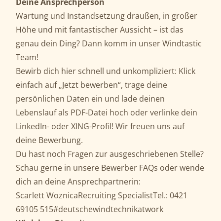
Deine Ansprechperson
Wartung und Instandsetzung draußen, in großer
Höhe und mit fantastischer Aussicht – ist das
genau dein Ding? Dann komm in unser Windtastic
Team!
Bewirb dich hier schnell und unkompliziert: Klick
einfach auf „Jetzt bewerben“, trage deine
persönlichen Daten ein und lade deinen
Lebenslauf als PDF-Datei hoch oder verlinke dein
LinkedIn- oder XING-Profil! Wir freuen uns auf
deine Bewerbung.
Du hast noch Fragen zur ausgeschriebenen Stelle?
Schau gerne in unsere Bewerber FAQs oder wende
dich an deine Ansprechpartnerin:
Scarlett WoznicaRecruiting SpecialistTel.: 0421
69105 515#deutschewindtechnikatwork