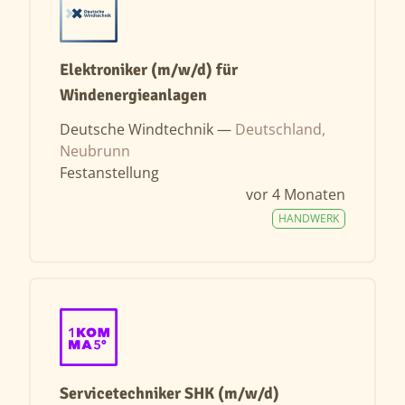
Elektroniker (m/w/d) für
Windenergieanlagen
Deutsche Windtechnik —
Deutschland,
Neubrunn
Festanstellung
vor 4 Monaten
HANDWERK
Servicetechniker SHK (m/w/d)