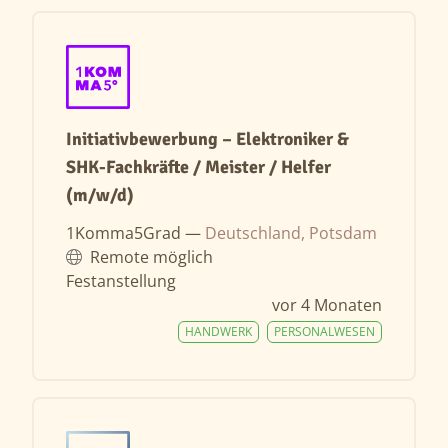
Initiativbewerbung – Elektroniker &
SHK-Fachkräfte / Meister / Helfer
(m/w/d)
1Komma5Grad —
Deutschland, Potsdam
Remote möglich
Festanstellung
vor 4 Monaten
HANDWERK
PERSONALWESEN