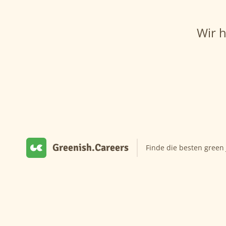
Wir 
Greenish.Careers
Finde die besten green