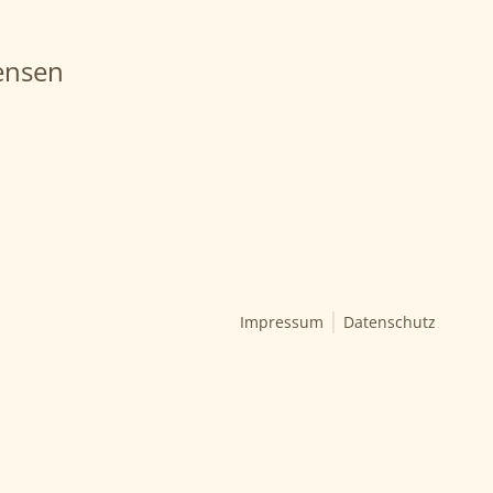
ensen
Impressum
Datenschutz