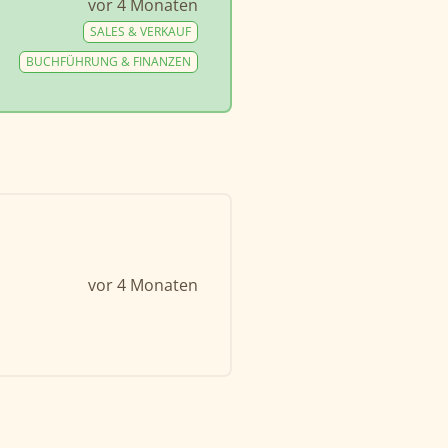
vor 4 Monaten
SALES & VERKAUF
BUCHFÜHRUNG & FINANZEN
vor 4 Monaten