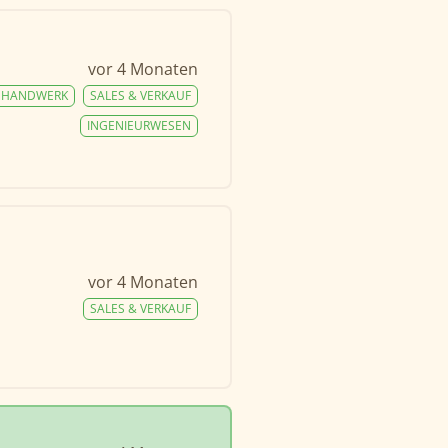
vor 4 Monaten
HANDWERK
SALES & VERKAUF
INGENIEURWESEN
vor 4 Monaten
SALES & VERKAUF