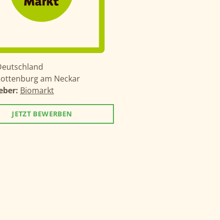
Deutschland
ottenburg am Neckar
eber:
Biomarkt
JETZT BEWERBEN