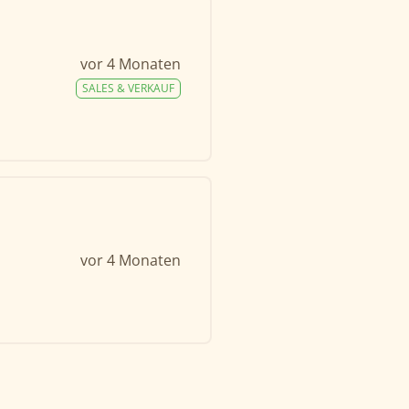
vor 4 Monaten
SALES & VERKAUF
vor 4 Monaten