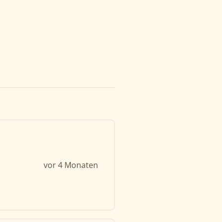
vor 4 Monaten