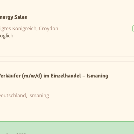
nergy Sales
igtes Königreich, Croydon
öglich
erkäufer (m/w/d) im Einzelhandel – Ismaning
eutschland, Ismaning