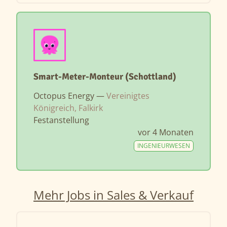
Smart-Meter-Monteur (Schottland)
Octopus Energy —
Vereinigtes
Königreich, Falkirk
Festanstellung
vor 4 Monaten
INGENIEURWESEN
Mehr Jobs in Sales & Verkauf