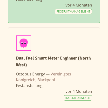
vor 4 Monaten
PRODUKTMANAGEMENT
Dual Fuel Smart Meter Engineer (North
West)
Octopus Energy —
Vereinigtes
Königreich, Blackpool
Festanstellung
vor 4 Monaten
INGENIEURWESEN