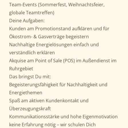
Team-Events (Sommerfest, Weihnachtsfeier,
globale Teamtreffen)
Deine Aufgaben:
Kunden am Promotionstand aufklären und für
Ökostrom- & Gasverträge begeistern
Nachhaltige Energielösungen einfach und
verständlich erklären
Akquise am Point of Sale (POS) im Außendienst im
Ruhrgebiet
Das bringst Du mit:
Begeisterungsfähigkeit für Nachhaltigkeit und
Energiethemen
Spaß am aktiven Kundenkontakt und
Überzeugungskraft
Kommunikationsstärke und hohe Eigenmotivation
keine Erfahrung nötig – wir schulen Dich