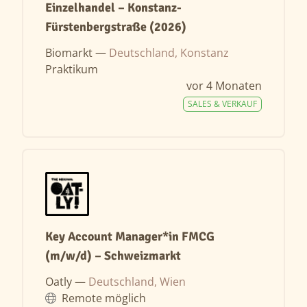
Einzelhandel – Konstanz-
Fürstenbergstraße (2026)
Biomarkt —
Deutschland, Konstanz
Praktikum
vor 4 Monaten
SALES & VERKAUF
Key Account Manager*in FMCG
(m/w/d) – Schweizmarkt
Oatly —
Deutschland, Wien
Remote möglich