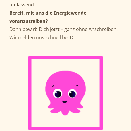
umfassend
Bereit, mit uns die Energiewende
voranzutreiben?
Dann bewirb Dich jetzt – ganz ohne Anschreiben.
Wir melden uns schnell bei Dir!