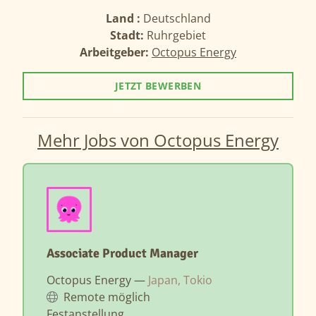
Land :
Deutschland
Stadt:
Ruhrgebiet
Arbeitgeber:
Octopus Energy
JETZT BEWERBEN
Mehr Jobs von Octopus Energy
Associate Product Manager
Octopus Energy —
Japan, Tokio
Remote möglich
Festanstellung