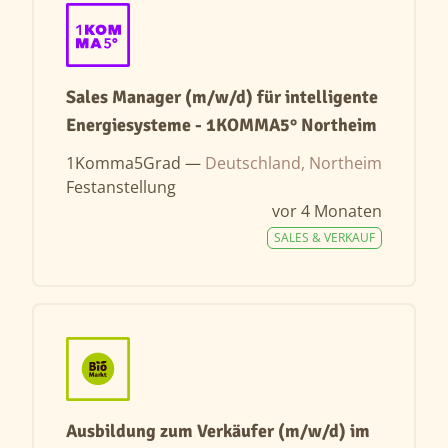
Sales Manager (m/w/d) für intelligente
Energiesysteme - 1KOMMA5° Northeim
1Komma5Grad —
Deutschland, Northeim
Festanstellung
vor 4 Monaten
SALES & VERKAUF
Ausbildung zum Verkäufer (m/w/d) im