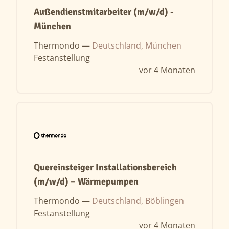
Außendienstmitarbeiter (m/w/d) -
München
Thermondo —
Deutschland, München
Festanstellung
vor 4 Monaten
Quereinsteiger Installationsbereich
(m/w/d) – Wärmepumpen
Thermondo —
Deutschland, Böblingen
Festanstellung
vor 4 Monaten