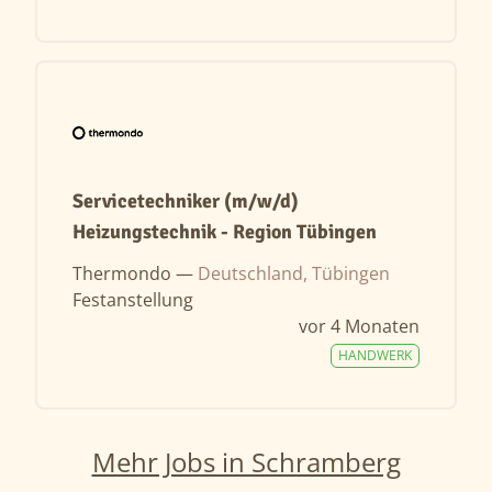
Servicetechniker (m/w/d)
Heizungstechnik - Region Tübingen
Thermondo —
Deutschland, Tübingen
Festanstellung
vor 4 Monaten
HANDWERK
Mehr Jobs in Schramberg