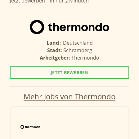
Jetzt bewerben – in nur 2 Minuten
Land :
Deutschland
Stadt:
Schramberg
Arbeitgeber:
Thermondo
JETZT BEWERBEN
Mehr Jobs von Thermondo