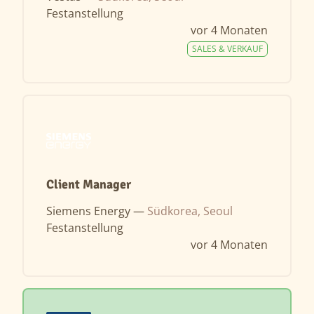
Festanstellung
vor 4 Monaten
SALES & VERKAUF
Client Manager
Siemens Energy —
Südkorea, Seoul
Festanstellung
vor 4 Monaten