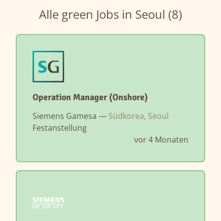
Alle green Jobs in Seoul (8)
Operation Manager (Onshore)
Siemens Gamesa —
Südkorea, Seoul
Festanstellung
vor 4 Monaten