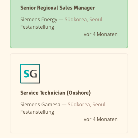
Senior Regional Sales Manager
Siemens Energy —
Südkorea, Seoul
Festanstellung
vor 4 Monaten
Service Technician (Onshore)
Siemens Gamesa —
Südkorea, Seoul
Festanstellung
vor 4 Monaten