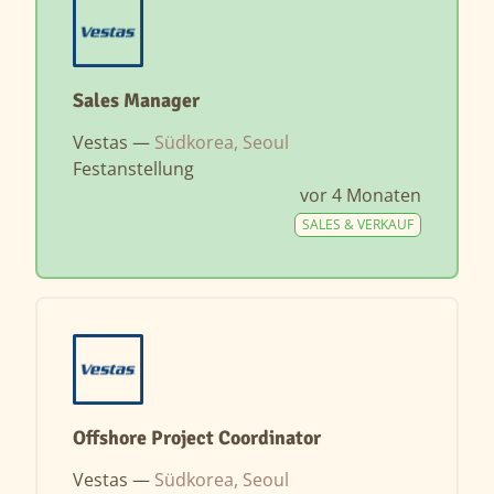
Sales Manager
Vestas —
Südkorea, Seoul
Festanstellung
vor 4 Monaten
SALES & VERKAUF
Offshore Project Coordinator
Vestas —
Südkorea, Seoul