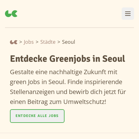
>
Jobs
>
Städte
>
Seoul
Entdecke Greenjobs in Seoul
Gestalte eine nachhaltige Zukunft mit
green Jobs in Seoul. Finde inspirierende
Stellenanzeigen und bewirb dich jetzt für
einen Beitrag zum Umweltschutz!
ENTDECKE ALLE JOBS