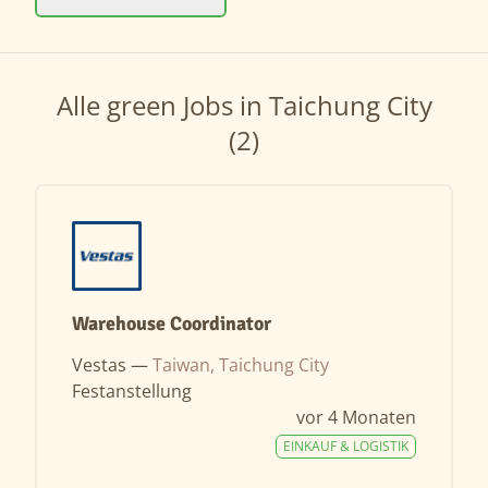
Alle green Jobs in Taichung City
(2)
Warehouse Coordinator
Vestas —
Taiwan, Taichung City
Festanstellung
vor 4 Monaten
EINKAUF & LOGISTIK