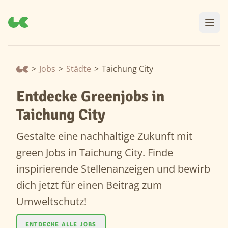
>
Jobs
>
Städte
>
Taichung City
Entdecke Greenjobs in
Taichung City
Gestalte eine nachhaltige Zukunft mit
green Jobs in Taichung City. Finde
inspirierende Stellenanzeigen und bewirb
dich jetzt für einen Beitrag zum
Umweltschutz!
ENTDECKE ALLE JOBS