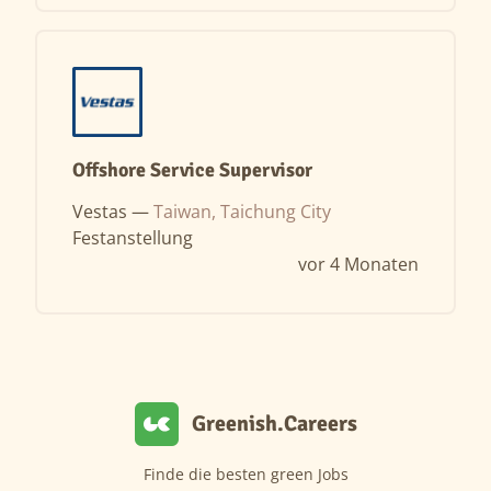
Offshore Service Supervisor
Vestas —
Taiwan, Taichung City
Festanstellung
vor 4 Monaten
Greenish.Careers
Finde die besten green Jobs