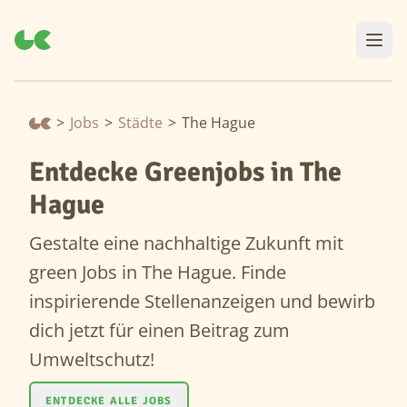
>
Jobs
>
Städte
>
The Hague
Entdecke Greenjobs in The
Hague
Gestalte eine nachhaltige Zukunft mit
green Jobs in The Hague. Finde
inspirierende Stellenanzeigen und bewirb
dich jetzt für einen Beitrag zum
Umweltschutz!
ENTDECKE ALLE JOBS