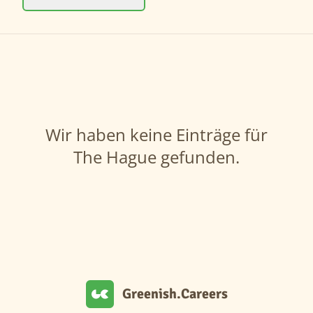
Wir haben keine Einträge für
The Hague gefunden.
Greenish.Careers