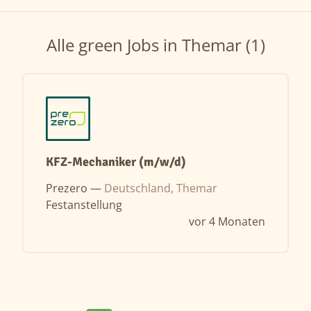
Alle green Jobs in Themar (1)
KFZ-Mechaniker (m/w/d)
Prezero —
Deutschland, Themar
Festanstellung
vor 4 Monaten