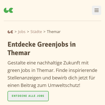
>
Jobs
>
Städte
>
Themar
Entdecke Greenjobs in
Themar
Gestalte eine nachhaltige Zukunft mit
green Jobs in Themar. Finde inspirierende
Stellenanzeigen und bewirb dich jetzt für
einen Beitrag zum Umweltschutz!
ENTDECKE ALLE JOBS