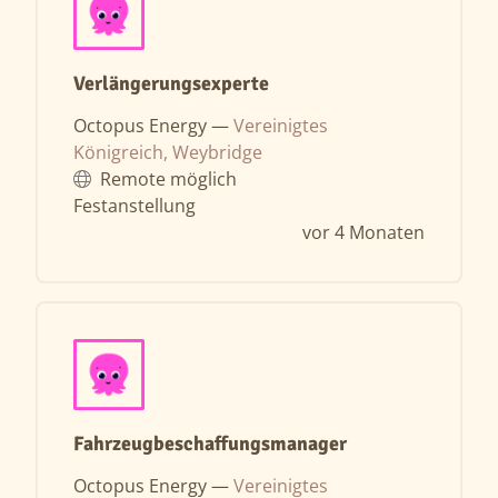
Verlängerungsexperte
Octopus Energy —
Vereinigtes
Königreich, Weybridge
Remote möglich
Festanstellung
vor 4 Monaten
Fahrzeugbeschaffungsmanager
Octopus Energy —
Vereinigtes