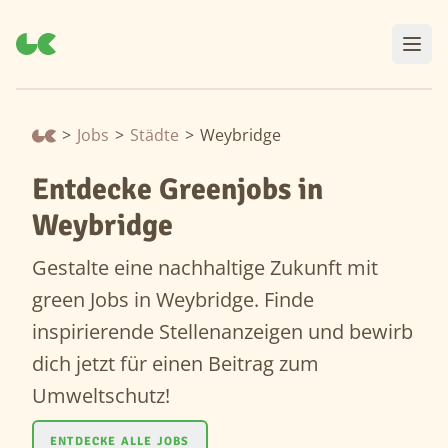
>
Jobs
>
Städte
>
Weybridge
Entdecke Greenjobs in
Weybridge
Gestalte eine nachhaltige Zukunft mit
green Jobs in Weybridge. Finde
inspirierende Stellenanzeigen und bewirb
dich jetzt für einen Beitrag zum
Umweltschutz!
ENTDECKE ALLE JOBS