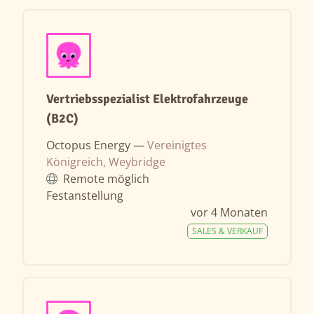
Vertriebsspezialist Elektrofahrzeuge
(B2C)
Octopus Energy —
Vereinigtes
Königreich, Weybridge
Remote möglich
Festanstellung
vor 4 Monaten
SALES & VERKAUF