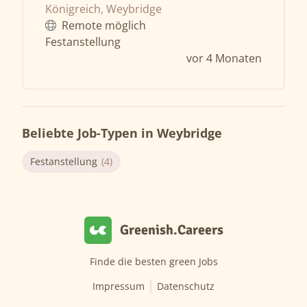
Königreich, Weybridge
Remote möglich
Festanstellung
vor 4 Monaten
Beliebte Job-Typen in Weybridge
Festanstellung
(4)
Greenish.Careers
Finde die besten green Jobs
Impressum
Datenschutz