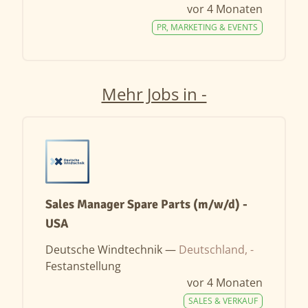
vor 4 Monaten
PR, MARKETING & EVENTS
Mehr Jobs in -
Sales Manager Spare Parts (m/w/d) -
USA
Deutsche Windtechnik —
Deutschland, -
Festanstellung
vor 4 Monaten
SALES & VERKAUF