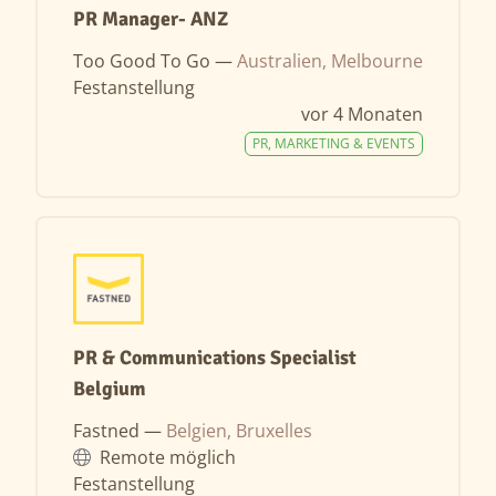
PR Manager- ANZ
Too Good To Go —
Australien, Melbourne
Festanstellung
vor 4 Monaten
PR, MARKETING & EVENTS
PR & Communications Specialist
Belgium
Fastned —
Belgien, Bruxelles
Remote möglich
Festanstellung