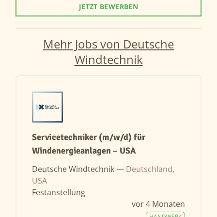
JETZT BEWERBEN
Mehr Jobs von Deutsche
Windtechnik
Servicetechniker (m/w/d) für
Windenergieanlagen – USA
Deutsche Windtechnik —
Deutschland,
USA
Festanstellung
vor 4 Monaten
HANDWERK