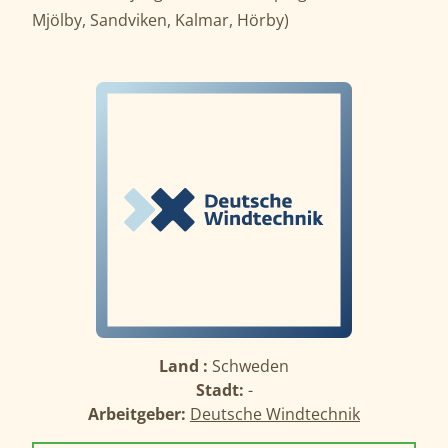
Mjölby, Sandviken, Kalmar, Hörby)
Land :
Schweden
Stadt:
-
Arbeitgeber:
Deutsche Windtechnik