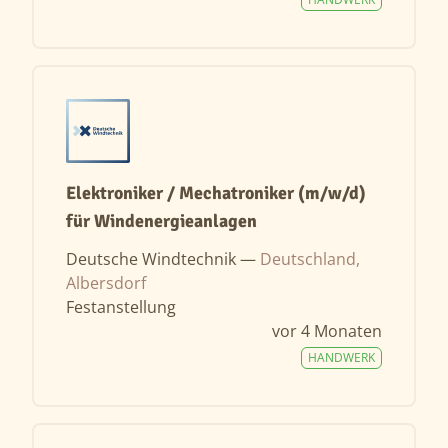
Elektroniker / Mechatroniker (m/w/d)
für Windenergieanlagen
Deutsche Windtechnik —
Deutschland,
Albersdorf
Festanstellung
vor 4 Monaten
HANDWERK