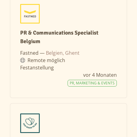
PR & Communications Specialist
Belgium
Fastned —
Belgien, Ghent
Remote möglich
Festanstellung
vor 4 Monaten
PR, MARKETING & EVENTS