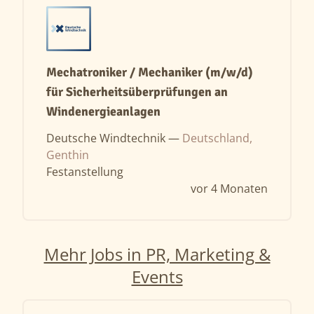
Mechatroniker / Mechaniker (m/w/d)
für Sicherheitsüberprüfungen an
Windenergieanlagen
Deutsche Windtechnik —
Deutschland,
Genthin
Festanstellung
vor 4 Monaten
Mehr Jobs in PR, Marketing &
Events