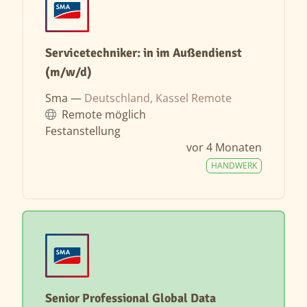
Servicetechniker: in im Außendienst
(m/w/d)
Sma —
Deutschland, Kassel Remote
Remote möglich
Festanstellung
vor 4 Monaten
HANDWERK
Senior Professional Global Data