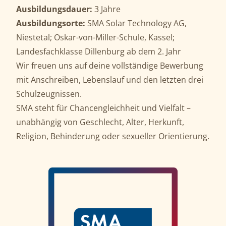
Ausbildungsdauer:
3 Jahre
Ausbildungsorte:
SMA Solar Technology AG,
Niestetal; Oskar-von-Miller-Schule, Kassel;
Landesfachklasse Dillenburg ab dem 2. Jahr
Wir freuen uns auf deine vollständige Bewerbung
mit Anschreiben, Lebenslauf und den letzten drei
Schulzeugnissen.
SMA steht für Chancengleichheit und Vielfalt –
unabhängig von Geschlecht, Alter, Herkunft,
Religion, Behinderung oder sexueller Orientierung.