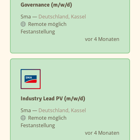
Governance (m/w/d)
Sma —
Deutschland, Kassel
Remote möglich
Festanstellung
vor 4 Monaten
Industry Lead PV (m/w/d)
Sma —
Deutschland, Kassel
Remote möglich
Festanstellung
vor 4 Monaten