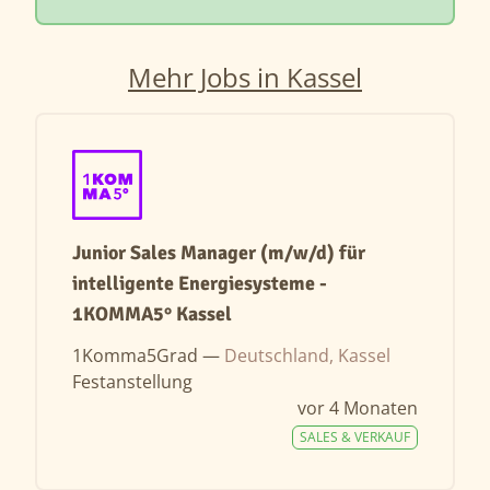
Mehr Jobs in Kassel
Junior Sales Manager (m/w/d) für
intelligente Energiesysteme -
1KOMMA5° Kassel
1Komma5Grad —
Deutschland, Kassel
Festanstellung
vor 4 Monaten
SALES & VERKAUF