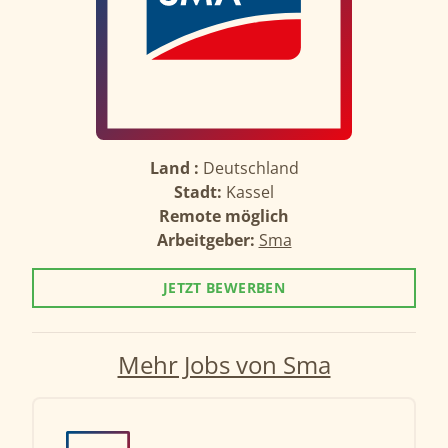
Land :
Deutschland
Stadt:
Kassel
Remote möglich
Arbeitgeber:
Sma
JETZT BEWERBEN
Mehr Jobs von Sma