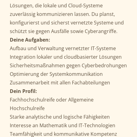
Lösungen, die lokale und Cloud-Systeme
zuverlässig kommunizieren lassen. Du planst,
konfigurierst und sicherst vernetzte Systeme und
schützt sie gegen Ausfälle sowie Cyberangriffe.
Deine Aufgaben:
Aufbau und Verwaltung vernetzter IT-Systeme
Integration lokaler und cloudbasierter Lösungen
Sicherheitsmaßnahmen gegen Cyberbedrohungen
Optimierung der Systemkommunikation
Zusammenarbeit mit allen Fachabteilungen
Dein Profil:
Fachhochschulreife oder Allgemeine
Hochschulreife
Starke analytische und logische Fähigkeiten
Interesse an Mathematik und IT-Technologien
Teamfähigkeit und kommunikative Kompetenz