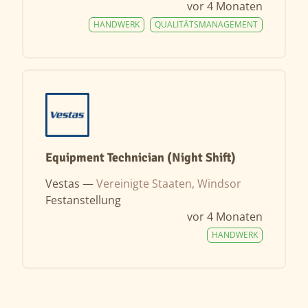
vor 4 Monaten
HANDWERK
QUALITÄTSMANAGEMENT
Equipment Technician (Night Shift)
Vestas —
Vereinigte Staaten, Windsor
Festanstellung
vor 4 Monaten
HANDWERK