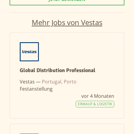
Mehr Jobs von Vestas
Global Distribution Professional
Vestas —
Portugal, Porto
Festanstellung
vor 4 Monaten
EINKAUF & LOGISTIK