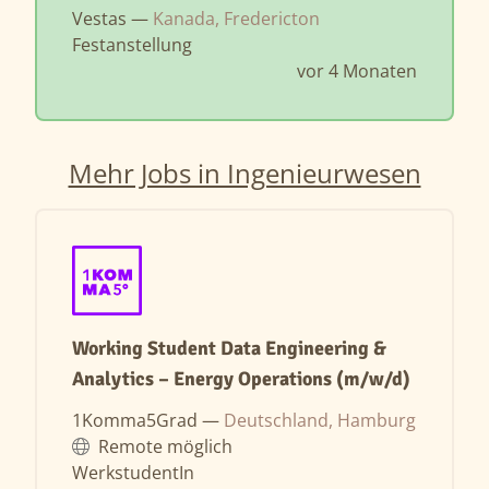
Vestas —
Kanada, Fredericton
Festanstellung
vor 4 Monaten
Mehr Jobs in Ingenieurwesen
Working Student Data Engineering &
Analytics – Energy Operations (m/w/d)
1Komma5Grad —
Deutschland, Hamburg
Remote möglich
WerkstudentIn