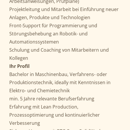
Arbeitsanweisungen, Prüfpläne)
Projektleitung und Mitarbeit bei Einführung neuer
Anlagen, Produkte und Technologien
Front-Support für Programmierung und
Störungsbehebung an Robotik- und
Automationssystemen
Schulung und Coaching von Mitarbeitern und
Kollegen
Ihr Profil
Bachelor in Maschinenbau, Verfahrens- oder
Produktionstechnik, ideally mit Kenntnissen in
Elektro- und Chemietechnik
min. 5 Jahre relevante Berufserfahrung
Erfahrung mit Lean Production,
Prozessoptimierung und kontinuierlicher
Verbesserung