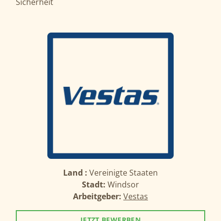
Sicherheit
Land :
Vereinigte Staaten
Stadt:
Windsor
Arbeitgeber:
Vestas
JETZT BEWERBEN