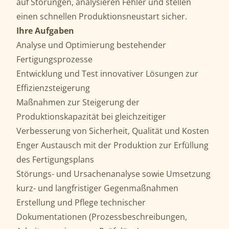
auf Störungen, analysieren Fehler und stellen
einen schnellen Produktionsneustart sicher.
Ihre Aufgaben
Analyse und Optimierung bestehender
Fertigungsprozesse
Entwicklung und Test innovativer Lösungen zur
Effizienzsteigerung
Maßnahmen zur Steigerung der
Produktionskapazität bei gleichzeitiger
Verbesserung von Sicherheit, Qualität und Kosten
Enger Austausch mit der Produktion zur Erfüllung
des Fertigungsplans
Störungs- und Ursachenanalyse sowie Umsetzung
kurz- und langfristiger Gegenmaßnahmen
Erstellung und Pflege technischer
Dokumentationen (Prozessbeschreibungen,