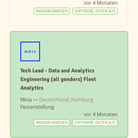
vor 4 Monaten
INGENIEURWESEN
SOFTWARE, DATEN & IT
Tech Lead - Data and Analytics
Engineering (all genders) Fleet
Analytics
Moia —
Deutschland, Hamburg
Festanstellung
vor 4 Monaten
INGENIEURWESEN
SOFTWARE, DATEN & IT