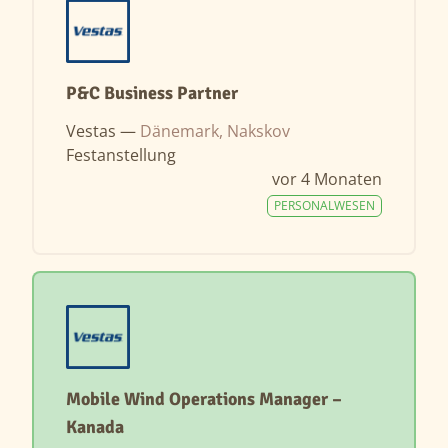
P&C Business Partner
Vestas —
Dänemark, Nakskov
Festanstellung
vor 4 Monaten
PERSONALWESEN
Mobile Wind Operations Manager –
Kanada