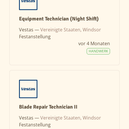
Equipment Technician (Night Shift)
Vestas —
Vereinigte Staaten, Windsor
Festanstellung
vor 4 Monaten
HANDWERK
Blade Repair Technician II
Vestas —
Vereinigte Staaten, Windsor
Festanstellung