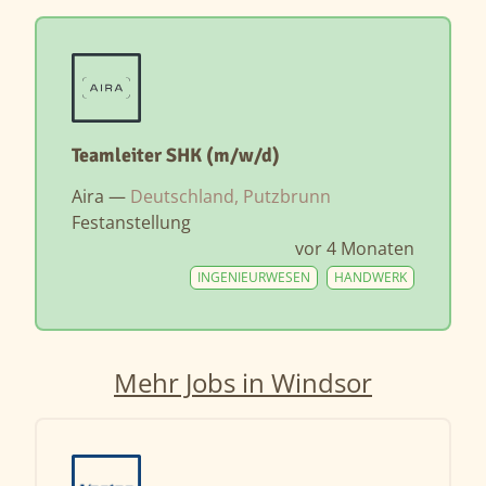
Teamleiter SHK (m/w/d)
Aira —
Deutschland, Putzbrunn
Festanstellung
vor 4 Monaten
INGENIEURWESEN
HANDWERK
Mehr Jobs in Windsor