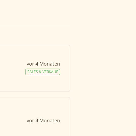
vor 4 Monaten
SALES & VERKAUF
vor 4 Monaten