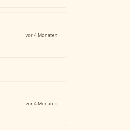
vor 4 Monaten
vor 4 Monaten