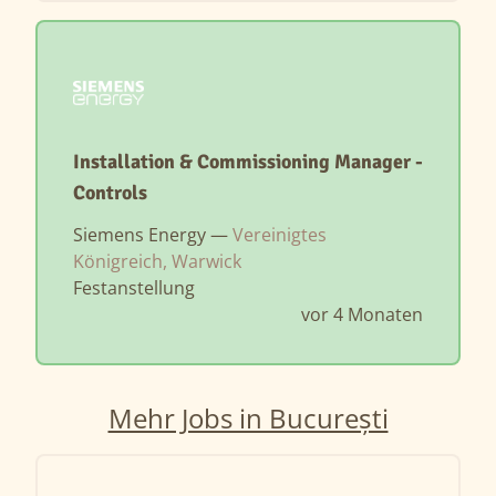
Installation & Commissioning Manager -
Controls
Siemens Energy —
Vereinigtes
Königreich, Warwick
Festanstellung
vor 4 Monaten
Mehr Jobs in București