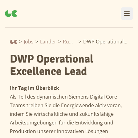
>
Jobs
>
Länder
>
Rumänien
>
DWP Operational Excellence Lead
DWP Operational
Excellence Lead
Ihr Tag im Überblick
Als Teil des dynamischen Siemens Digital Core
Teams treiben Sie die Energiewende aktiv voran,
indem Sie wirtschaftliche und zukunftsfähige
Arbeitsumgebungen für die Entwicklung und
Produktion unserer innovativen Lösungen