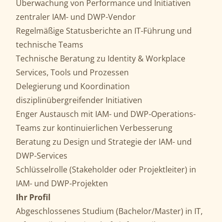
Überwachung von Performance und Initiativen
zentraler IAM- und DWP-Vendor
Regelmäßige Statusberichte an IT-Führung und
technische Teams
Technische Beratung zu Identity & Workplace
Services, Tools und Prozessen
Delegierung und Koordination
disziplinübergreifender Initiativen
Enger Austausch mit IAM- und DWP-Operations-
Teams zur kontinuierlichen Verbesserung
Beratung zu Design und Strategie der IAM- und
DWP-Services
Schlüsselrolle (Stakeholder oder Projektleiter) in
IAM- und DWP-Projekten
Ihr Profil
Abgeschlossenes Studium (Bachelor/Master) in IT,