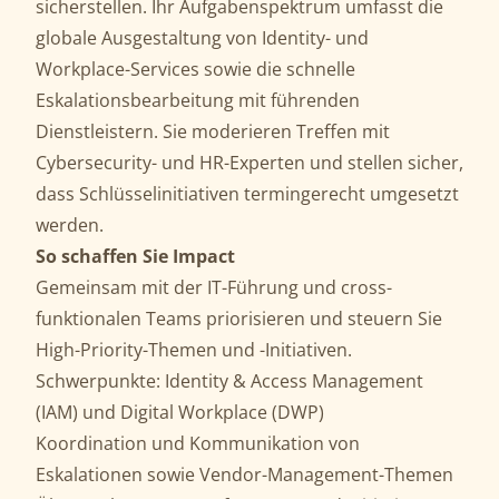
sicherstellen. Ihr Aufgabenspektrum umfasst die
globale Ausgestaltung von Identity- und
Workplace-Services sowie die schnelle
Eskalationsbearbeitung mit führenden
Dienstleistern. Sie moderieren Treffen mit
Cybersecurity- und HR-Experten und stellen sicher,
dass Schlüsselinitiativen termingerecht umgesetzt
werden.
So schaffen Sie Impact
Gemeinsam mit der IT-Führung und cross-
funktionalen Teams priorisieren und steuern Sie
High-Priority-Themen und -Initiativen.
Schwerpunkte: Identity & Access Management
(IAM) und Digital Workplace (DWP)
Koordination und Kommunikation von
Eskalationen sowie Vendor-Management-Themen