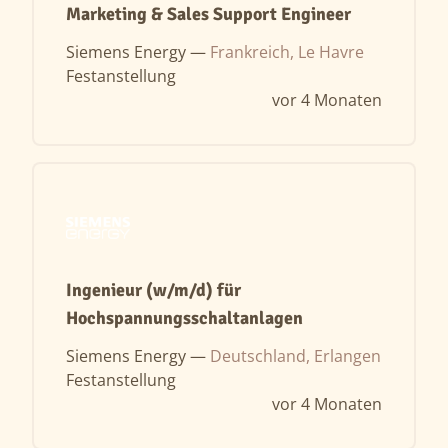
Marketing & Sales Support Engineer
Siemens Energy —
Frankreich, Le Havre
Festanstellung
vor 4 Monaten
Ingenieur (w/m/d) für
Hochspannungsschaltanlagen
Siemens Energy —
Deutschland, Erlangen
Festanstellung
vor 4 Monaten