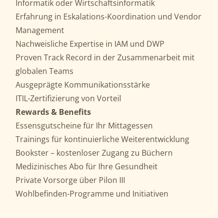
Informatik oder Wirtschaftsinformatik
Erfahrung in Eskalations-Koordination und Vendor
Management
Nachweisliche Expertise in IAM und DWP
Proven Track Record in der Zusammenarbeit mit
globalen Teams
Ausgeprägte Kommunikationsstärke
ITIL-Zertifizierung von Vorteil
Rewards & Benefits
Essensgutscheine für Ihr Mittagessen
Trainings für kontinuierliche Weiterentwicklung
Bookster – kostenloser Zugang zu Büchern
Medizinisches Abo für Ihre Gesundheit
Private Vorsorge über Pilon III
Wohlbefinden-Programme und Initiativen