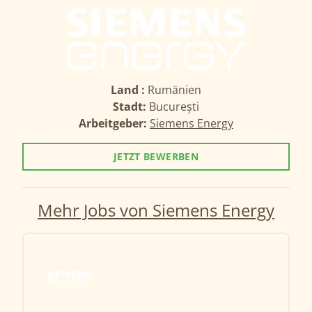
Land :
Rumänien
Stadt:
București
Arbeitgeber:
Siemens Energy
JETZT BEWERBEN
Mehr Jobs von Siemens Energy