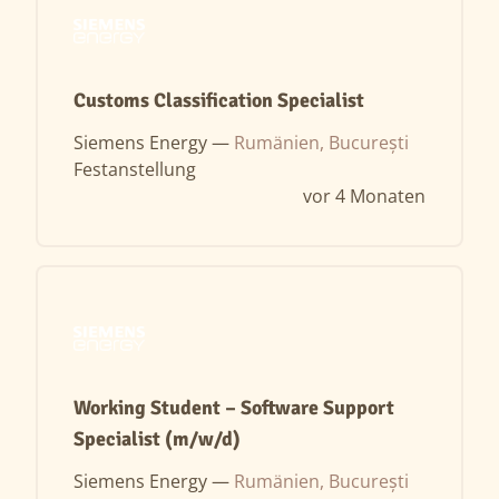
Customs Classification Specialist
Siemens Energy —
Rumänien, București
Festanstellung
vor 4 Monaten
Working Student – Software Support
Specialist (m/w/d)
Siemens Energy —
Rumänien, București