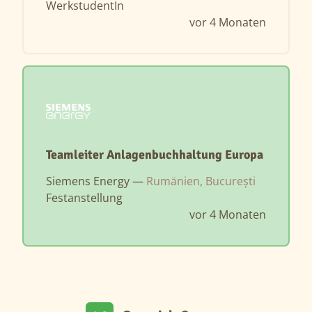
WerkstudentIn
vor 4 Monaten
Teamleiter Anlagenbuchhaltung Europa
Siemens Energy —
Rumänien, București
Festanstellung
vor 4 Monaten