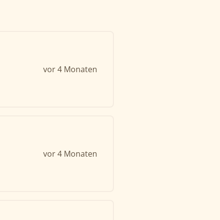
vor 4 Monaten
vor 4 Monaten