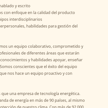
hablado y escrito
os con enfoque en la calidad del producto
ipos interdisciplinarios
erpersonales, habilidades para gestión del
mos un equipo colaborativo, comprometido y
ofesionales de diferentes áreas que estarán
, conocimientos y habilidades apoyar, enseñar
. Somos conscientes que el éxito del equipo
que nos hace un equipo proactivo y con
que una empresa de tecnología energética.
anda de energía en más de 90 países, al mismo
otección de nuestro clima. Con más de 92 000