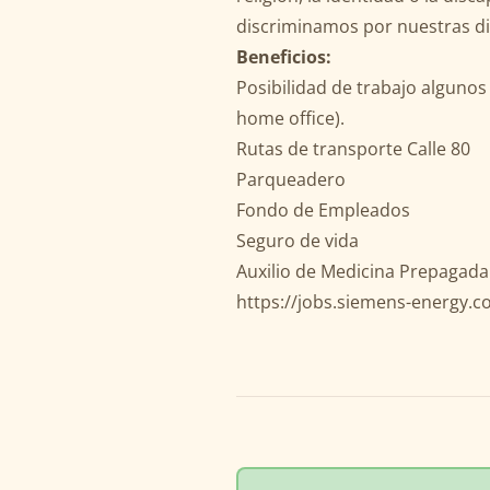
discriminamos por nuestras di
Beneficios:
Posibilidad de trabajo alguno
home office).
Rutas de transporte Calle 80
Parqueadero
Fondo de Empleados
Seguro de vida
Auxilio de Medicina Prepagada
https://jobs.siemens-energy.c