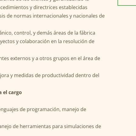
cedimientos y directrices establecidas
lisis de normas internacionales y nacionales de
nico, control, y demás áreas de la fábrica
yectos y colaboración en la resolución de
entes externos y a otros grupos en el área de
ejora y medidas de productividad dentro del
a el cargo
lenguajes de programación, manejo de
 manejo de herramientas para simulaciones de