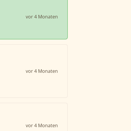
vor 4 Monaten
vor 4 Monaten
vor 4 Monaten