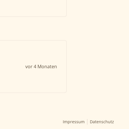
vor 4 Monaten
Impressum
Datenschutz