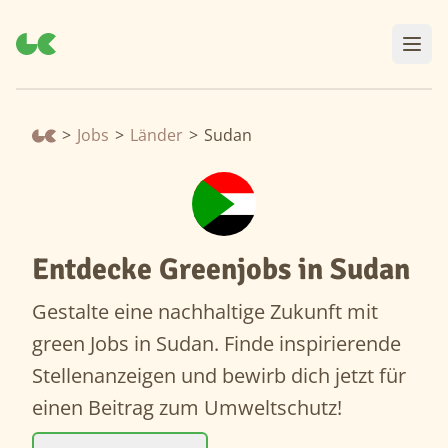
>
Jobs
>
Länder
>
Sudan
Entdecke Greenjobs in Sudan
Gestalte eine nachhaltige Zukunft mit
green Jobs in Sudan. Finde inspirierende
Stellenanzeigen und bewirb dich jetzt für
einen Beitrag zum Umweltschutz!