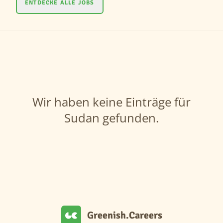
ENTDECKE ALLE JOBS
Wir haben keine Einträge für
Sudan gefunden.
Greenish.Careers