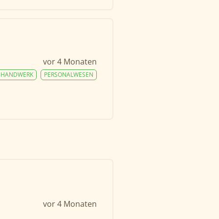
vor 4 Monaten
HANDWERK
PERSONALWESEN
vor 4 Monaten