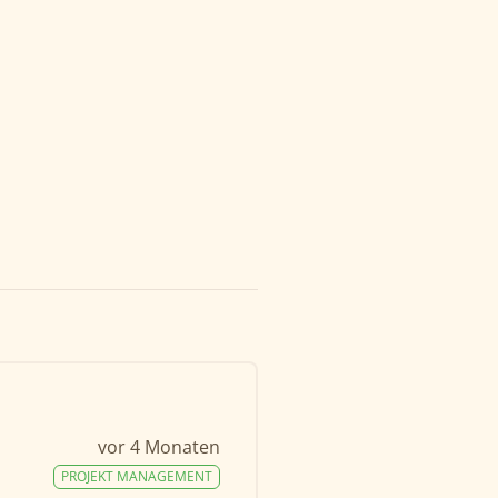
vor 4 Monaten
PROJEKT MANAGEMENT