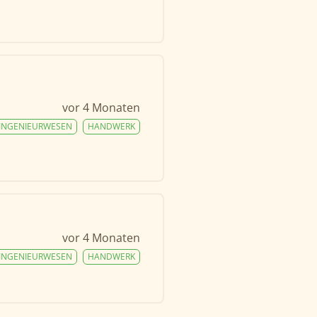
vor 4 Monaten
INGENIEURWESEN
HANDWERK
vor 4 Monaten
INGENIEURWESEN
HANDWERK