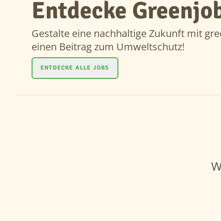
Entdecke Greenjob
Gestalte eine nachhaltige Zukunft mit gre
einen Beitrag zum Umweltschutz!
ENTDECKE ALLE JOBS
W