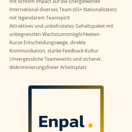
mit echtem Impact auf die Energiewende
International diverses Team (65+ Nationalitäten)
mit legendärem Teamspirit
Attraktives und unbefristetes Gehaltspaket mit
unbegrenzten Wachstumsmöglichkeiten
Kurze Entscheidungswege, direkte
Kommunikation, starke Feedback-Kultur
Unvergessliche Teamevents und sicherer,
diskriminierungsfreier Arbeitsplatz