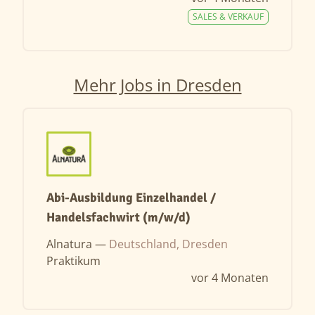
SALES & VERKAUF
Mehr Jobs in Dresden
Abi-Ausbildung Einzelhandel /
Handelsfachwirt (m/w/d)
Alnatura —
Deutschland, Dresden
Praktikum
vor 4 Monaten