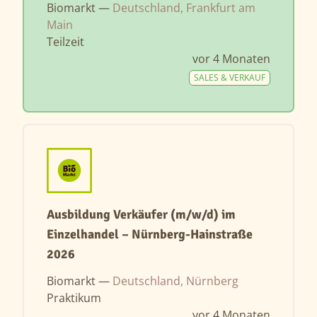
Biomarkt —
Deutschland, Frankfurt am
Main
Teilzeit
vor 4 Monaten
SALES & VERKAUF
Ausbildung Verkäufer (m/w/d) im
Einzelhandel – Nürnberg-Hainstraße
2026
Biomarkt —
Deutschland, Nürnberg
Praktikum
vor 4 Monaten