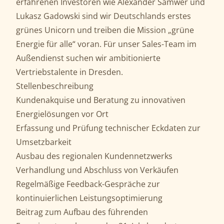
erfahrenen Investoren wie Alexander Samwer und
Lukasz Gadowski sind wir Deutschlands erstes
grünes Unicorn und treiben die Mission „grüne
Energie für alle“ voran. Für unser Sales-Team im
Außendienst suchen wir ambitionierte
Vertriebstalente in Dresden.
Stellenbeschreibung
Kundenakquise und Beratung zu innovativen
Energielösungen vor Ort
Erfassung und Prüfung technischer Eckdaten zur
Umsetzbarkeit
Ausbau des regionalen Kundennetzwerks
Verhandlung und Abschluss von Verkäufen
Regelmäßige Feedback-Gespräche zur
kontinuierlichen Leistungsoptimierung
Beitrag zum Aufbau des führenden