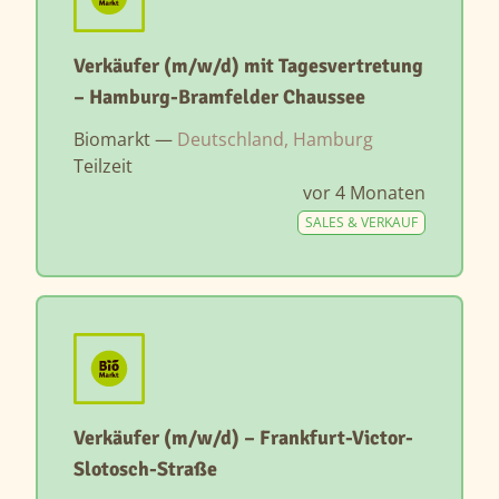
Verkäufer (m/w/d) mit Tagesvertretung
– Hamburg-Bramfelder Chaussee
Biomarkt —
Deutschland, Hamburg
Teilzeit
vor 4 Monaten
SALES & VERKAUF
Verkäufer (m/w/d) – Frankfurt-Victor-
Slotosch-Straße