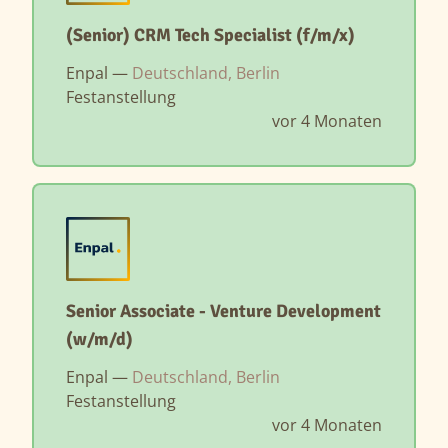
(Senior) CRM Tech Specialist (f/m/x)
Enpal —
Deutschland, Berlin
Festanstellung
vor 4 Monaten
Senior Associate - Venture Development
(w/m/d)
Enpal —
Deutschland, Berlin
Festanstellung
vor 4 Monaten