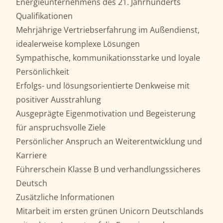
Energieunternehmens des 21. Jahrhunderts
Qualifikationen
Mehrjährige Vertriebserfahrung im Außendienst,
idealerweise komplexe Lösungen
Sympathische, kommunikationsstarke und loyale
Persönlichkeit
Erfolgs- und lösungsorientierte Denkweise mit
positiver Ausstrahlung
Ausgeprägte Eigenmotivation und Begeisterung
für anspruchsvolle Ziele
Persönlicher Anspruch an Weiterentwicklung und
Karriere
Führerschein Klasse B und verhandlungssicheres
Deutsch
Zusätzliche Informationen
Mitarbeit im ersten grünen Unicorn Deutschlands