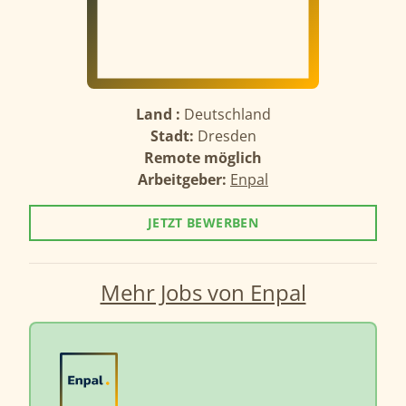
Land :
Deutschland
Stadt:
Dresden
Remote möglich
Arbeitgeber:
Enpal
JETZT BEWERBEN
Mehr Jobs von Enpal