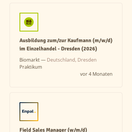
Ausbildung zum/zur Kaufmann (m/w/d)
im Einzelhandel - Dresden (2026)
Biomarkt —
Deutschland, Dresden
Praktikum
vor 4 Monaten
Field Sales Manager (w/m/d)