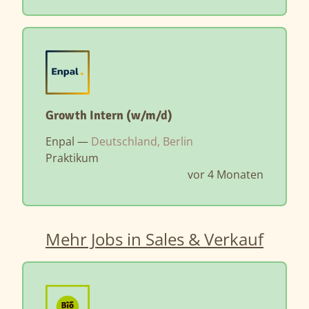
Growth Intern (w/m/d)
Enpal —
Deutschland, Berlin
Praktikum
vor 4 Monaten
Mehr Jobs in Sales & Verkauf