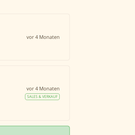
vor 4 Monaten
vor 4 Monaten
SALES & VERKAUF