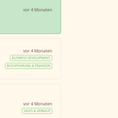
vor 4 Monaten
vor 4 Monaten
BUSINESS DEVELOPMENT
BUCHFÜHRUNG & FINANZEN
vor 4 Monaten
SALES & VERKAUF