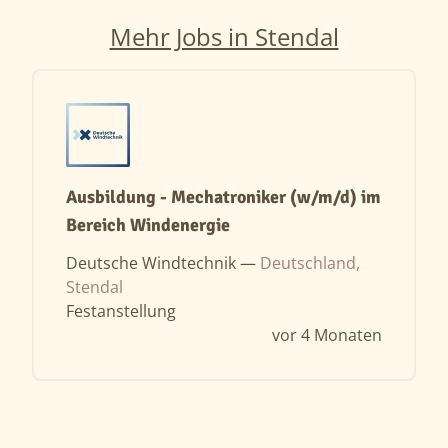
Mehr Jobs in Stendal
Ausbildung - Mechatroniker (w/m/d) im
Bereich Windenergie
Deutsche Windtechnik —
Deutschland,
Stendal
Festanstellung
vor 4 Monaten