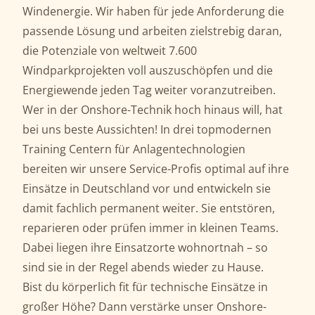
Windenergie. Wir haben für jede Anforderung die
passende Lösung und arbeiten zielstrebig daran,
die Potenziale von weltweit 7.600
Windparkprojekten voll auszuschöpfen und die
Energiewende jeden Tag weiter voranzutreiben.
Wer in der Onshore-Technik hoch hinaus will, hat
bei uns beste Aussichten! In drei topmodernen
Training Centern für Anlagentechnologien
bereiten wir unsere Service-Profis optimal auf ihre
Einsätze in Deutschland vor und entwickeln sie
damit fachlich permanent weiter. Sie entstören,
reparieren oder prüfen immer in kleinen Teams.
Dabei liegen ihre Einsatzorte wohnortnah – so
sind sie in der Regel abends wieder zu Hause.
Bist du körperlich fit für technische Einsätze in
großer Höhe? Dann verstärke unser Onshore-