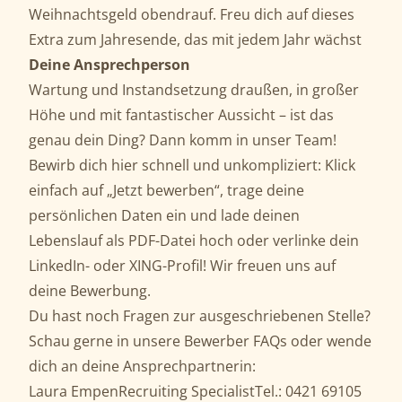
Weihnachtsgeld obendrauf. Freu dich auf dieses
Extra zum Jahresende, das mit jedem Jahr wächst
Deine Ansprechperson
Wartung und Instandsetzung draußen, in großer
Höhe und mit fantastischer Aussicht – ist das
genau dein Ding? Dann komm in unser Team!
Bewirb dich hier schnell und unkompliziert: Klick
einfach auf „Jetzt bewerben“, trage deine
persönlichen Daten ein und lade deinen
Lebenslauf als PDF-Datei hoch oder verlinke dein
LinkedIn- oder XING-Profil! Wir freuen uns auf
deine Bewerbung.
Du hast noch Fragen zur ausgeschriebenen Stelle?
Schau gerne in unsere Bewerber FAQs oder wende
dich an deine Ansprechpartnerin:
Laura EmpenRecruiting SpecialistTel.: 0421 69105