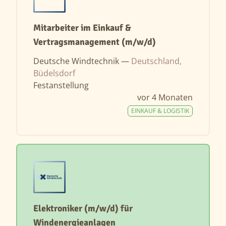
Mitarbeiter im Einkauf &
Vertragsmanagement (m/w/d)
Deutsche Windtechnik —
Deutschland,
Büdelsdorf
Festanstellung
vor 4 Monaten
EINKAUF & LOGISTIK
Elektroniker (m/w/d) für
Windenergieanlagen