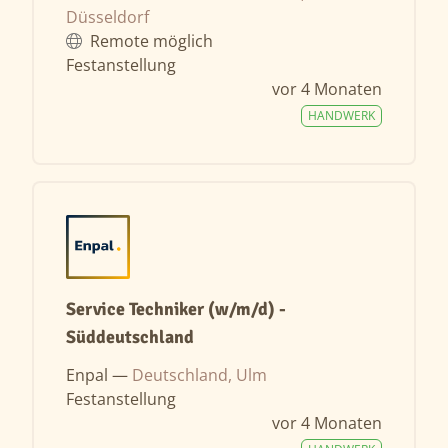
Düsseldorf
Remote möglich
Festanstellung
vor 4 Monaten
HANDWERK
Service Techniker (w/m/d) -
Süddeutschland
Enpal —
Deutschland, Ulm
Festanstellung
vor 4 Monaten