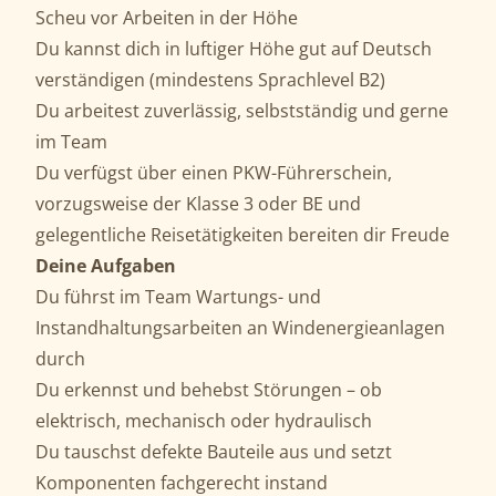
Scheu vor Arbeiten in der Höhe
Du kannst dich in luftiger Höhe gut auf Deutsch
verständigen (mindestens Sprachlevel B2)
Du arbeitest zuverlässig, selbstständig und gerne
im Team
Du verfügst über einen PKW-Führerschein,
vorzugsweise der Klasse 3 oder BE und
gelegentliche Reisetätigkeiten bereiten dir Freude
Deine Aufgaben
Du führst im Team Wartungs- und
Instandhaltungsarbeiten an Windenergieanlagen
durch
Du erkennst und behebst Störungen – ob
elektrisch, mechanisch oder hydraulisch
Du tauschst defekte Bauteile aus und setzt
Komponenten fachgerecht instand