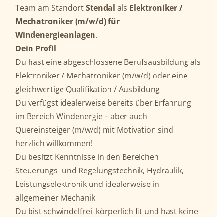
Team am Standort
Stendal
als
Elektroniker /
Mechatroniker (m/w/d) für
Windenergieanlagen
.
Dein Profil
Du hast eine abgeschlossene Berufsausbildung als
Elektroniker / Mechatroniker (m/w/d) oder eine
gleichwertige Qualifikation / Ausbildung
Du verfügst idealerweise bereits über Erfahrung
im Bereich Windenergie – aber auch
Quereinsteiger (m/w/d) mit Motivation sind
herzlich willkommen!
Du besitzt Kenntnisse in den Bereichen
Steuerungs- und Regelungstechnik, Hydraulik,
Leistungselektronik und idealerweise in
allgemeiner Mechanik
Du bist schwindelfrei, körperlich fit und hast keine