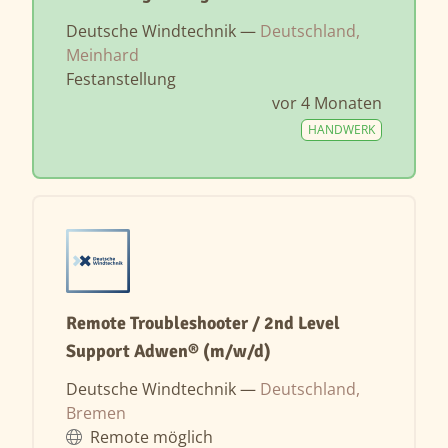
Deutsche Windtechnik —
Deutschland,
Meinhard
Festanstellung
vor 4 Monaten
HANDWERK
Remote Troubleshooter / 2nd Level
Support Adwen® (m/w/d)
Deutsche Windtechnik —
Deutschland,
Bremen
Remote möglich