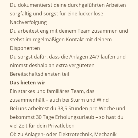
Du dokumentierst deine durchgeführten Arbeiten
sorgfältig und sorgst für eine lückenlose
Nachverfolgung
Du arbeitest eng mit deinem Team zusammen und
stehst im regelmäßigen Kontakt mit deinem
Disponenten
Du sorgst dafür, dass die Anlagen 24/7 laufen und
nimmst deshalb an extra vergüteten
Bereitschaftsdiensten teil
Das bieten wir
Ein starkes und familiäres Team, das
zusammenhält – auch bei Sturm und Wind
Bei uns arbeitest du 38,5 Stunden pro Woche und
bekommst 30 Tage Erholungsurlaub – so hast du
viel Zeit für dein Privatleben
Ob zu Anlagen- oder Elektrotechnik, Mechanik