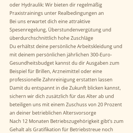
oder Hydraulik: Wir bieten dir regelmäßig
Praxistrainings unter Realbedingungen an
Bei uns erwartet dich eine attraktive
Spesenregelung, Überstundenvergütung und
überdurchschnittlich hohe Zuschläge
Du erhältst deine persönliche Arbeitskleidung und
mit deinem persönlichen jährlichen 300-Euro-
Gesundheitsbudget kannst du dir Ausgaben zum
Beispiel für Brillen, Arzneimittel oder eine
professionelle Zahnreinigung erstatten lassen
Damit du entspannt in die Zukunft blicken kannst,
sichern wir dich zusätzlich für das Alter ab und
beteiligen uns mit einem Zuschuss von 20 Prozent
an deiner betrieblichen Altersvorsorge
Nach 12 Monaten Betriebszugehörigkeit gibt’s zum
Gehalt als Gratifikation für Betriebstreue noch