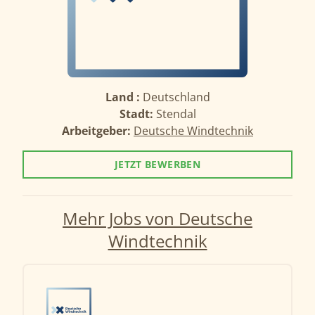
Land :
Deutschland
Stadt:
Stendal
Arbeitgeber:
Deutsche Windtechnik
JETZT BEWERBEN
Mehr Jobs von Deutsche
Windtechnik