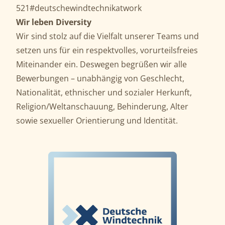
521#deutschewindtechnikatwork
Wir leben Diversity
Wir sind stolz auf die Vielfalt unserer Teams und
setzen uns für ein respektvolles, vorurteilsfreies
Miteinander ein. Deswegen begrüßen wir alle
Bewerbungen – unabhängig von Geschlecht,
Nationalität, ethnischer und sozialer Herkunft,
Religion/Weltanschauung, Behinderung, Alter
sowie sexueller Orientierung und Identität.