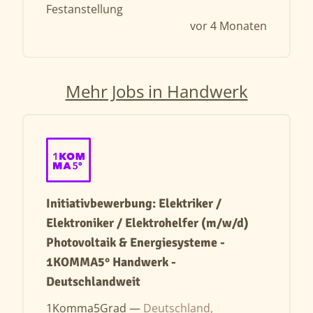
Festanstellung
vor 4 Monaten
Mehr Jobs in Handwerk
Initiativbewerbung: Elektriker /
Elektroniker / Elektrohelfer (m/w/d)
Photovoltaik & Energiesysteme -
1KOMMA5° Handwerk -
Deutschlandweit
1Komma5Grad —
Deutschland,