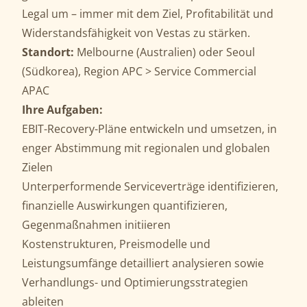
Legal um – immer mit dem Ziel, Profitabilität und
Widerstandsfähigkeit von Vestas zu stärken.
Standort:
Melbourne (Australien) oder Seoul
(Südkorea), Region APC > Service Commercial
APAC
Ihre Aufgaben:
EBIT-Recovery-Pläne entwickeln und umsetzen, in
enger Abstimmung mit regionalen und globalen
Zielen
Unterperformende Serviceverträge identifizieren,
finanzielle Auswirkungen quantifizieren,
Gegenmaßnahmen initiieren
Kostenstrukturen, Preismodelle und
Leistungsumfänge detailliert analysieren sowie
Verhandlungs- und Optimierungsstrategien
ableiten