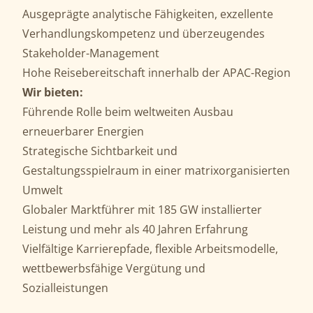
Ausgeprägte analytische Fähigkeiten, exzellente
Verhandlungskompetenz und überzeugendes
Stakeholder-Management
Hohe Reisebereitschaft innerhalb der APAC-Region
Wir bieten:
Führende Rolle beim weltweiten Ausbau
erneuerbarer Energien
Strategische Sichtbarkeit und
Gestaltungsspielraum in einer matrixorganisierten
Umwelt
Globaler Marktführer mit 185 GW installierter
Leistung und mehr als 40 Jahren Erfahrung
Vielfältige Karrierepfade, flexible Arbeitsmodelle,
wettbewerbsfähige Vergütung und
Sozialleistungen