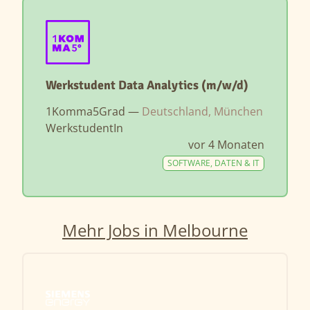
Werkstudent Data Analytics (m/w/d)
1Komma5Grad —
Deutschland, München
WerkstudentIn
vor 4 Monaten
SOFTWARE, DATEN & IT
Mehr Jobs in Melbourne