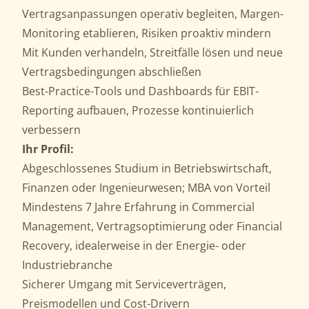
Vertragsanpassungen operativ begleiten, Margen-
Monitoring etablieren, Risiken proaktiv mindern
Mit Kunden verhandeln, Streitfälle lösen und neue
Vertragsbedingungen abschließen
Best-Practice-Tools und Dashboards für EBIT-
Reporting aufbauen, Prozesse kontinuierlich
verbessern
Ihr Profil:
Abgeschlossenes Studium in Betriebswirtschaft,
Finanzen oder Ingenieurwesen; MBA von Vorteil
Mindestens 7 Jahre Erfahrung in Commercial
Management, Vertragsoptimierung oder Financial
Recovery, idealerweise in der Energie- oder
Industriebranche
Sicherer Umgang mit Serviceverträgen,
Preismodellen und Cost-Drivern