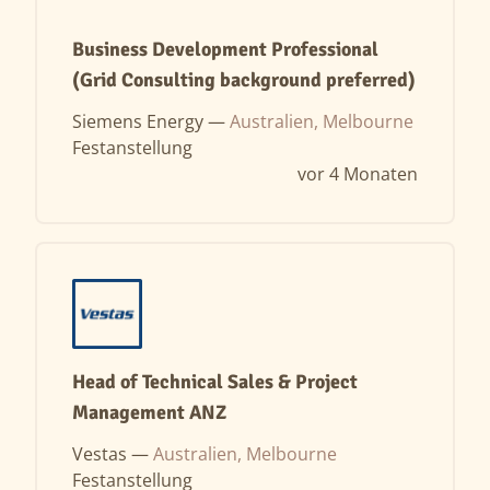
Business Development Professional
(Grid Consulting background preferred)
Siemens Energy —
Australien, Melbourne
Festanstellung
vor 4 Monaten
Head of Technical Sales & Project
Management ANZ
Vestas —
Australien, Melbourne
Festanstellung