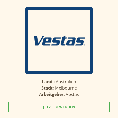
Land :
Australien
Stadt:
Melbourne
Arbeitgeber:
Vestas
JETZT BEWERBEN