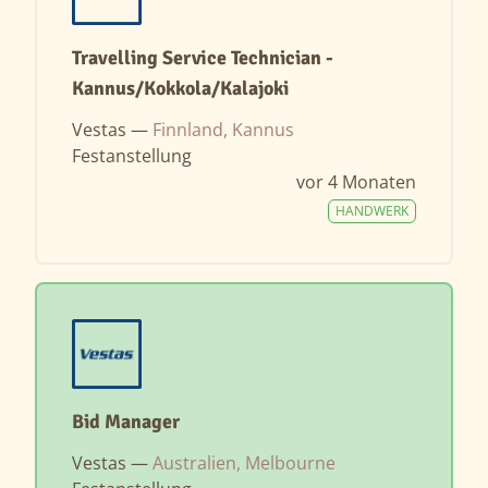
Travelling Service Technician -
Kannus/Kokkola/Kalajoki
Vestas —
Finnland, Kannus
Festanstellung
vor 4 Monaten
HANDWERK
Bid Manager
Vestas —
Australien, Melbourne