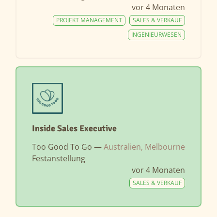
vor 4 Monaten
PROJEKT MANAGEMENT
SALES & VERKAUF
INGENIEURWESEN
Inside Sales Executive
Too Good To Go —
Australien, Melbourne
Festanstellung
vor 4 Monaten
SALES & VERKAUF