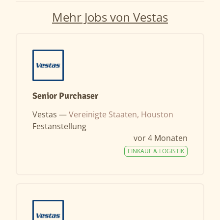
Mehr Jobs von Vestas
Senior Purchaser
Vestas —
Vereinigte Staaten, Houston
Festanstellung
vor 4 Monaten
EINKAUF & LOGISTIK