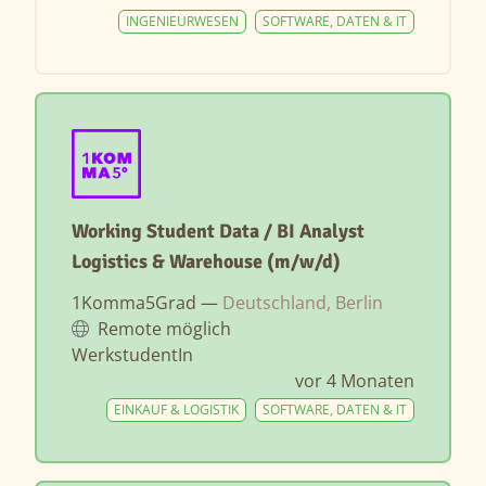
INGENIEURWESEN
SOFTWARE, DATEN & IT
Working Student Data / BI Analyst
Logistics & Warehouse (m/w/d)
1Komma5Grad —
Deutschland, Berlin
Remote möglich
WerkstudentIn
vor 4 Monaten
EINKAUF & LOGISTIK
SOFTWARE, DATEN & IT