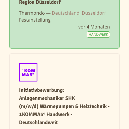
Region Düsseldorf
Thermondo —
Deutschland, Düsseldorf
Festanstellung
vor 4 Monaten
HANDWERK
Initiativbewerbung:
Anlagenmechaniker SHK
(m/w/d) Wärmepumpen & Heiztechnik -
1KOMMA5° Handwerk -
Deutschlandweit