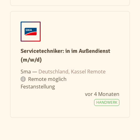
Servicetechniker: in im Außendienst
(m/w/d)
Sma —
Deutschland, Kassel Remote
Remote möglich
Festanstellung
vor 4 Monaten
HANDWERK