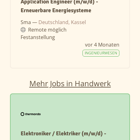
Application Engineer (m/w/d) -
Erneuerbare Energiesysteme
Sma —
Deutschland, Kassel
Remote möglich
Festanstellung
vor 4 Monaten
INGENIEURWESEN
Mehr Jobs in Handwerk
Elektroniker / Elektriker (m/w/d) -