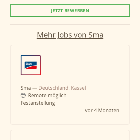
JETZT BEWERBEN
Mehr Jobs von Sma
Sma —
Deutschland, Kassel
Remote möglich
Festanstellung
vor 4 Monaten