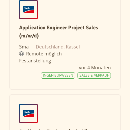
Application Engineer Project Sales
(m/w/d)
Sma —
Deutschland, Kassel
Remote möglich
Festanstellung
vor 4 Monaten
INGENIEURWESEN
SALES & VERKAUF