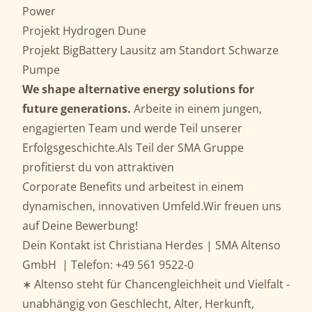
Power
Projekt
Hydrogen Dune
Projekt
BigBattery Lausitz am Standort Schwarze
Pumpe
We shape alternative energy solutions for
future generations.
Arbeite in einem jungen,
engagierten Team und werde Teil unserer
Erfolgsgeschichte.Als Teil der SMA Gruppe
profitierst du von attraktiven
Corporate
Benefits
und arbeitest in einem
dynamischen, innovativen Umfeld.Wir freuen uns
auf Deine Bewerbung!
Dein Kontakt ist Christiana Herdes | SMA Altenso
GmbH | Telefon: +49 561 9522-0
∗ Altenso steht für Chancengleichheit und Vielfalt -
unabhängig von Geschlecht, Alter, Herkunft,