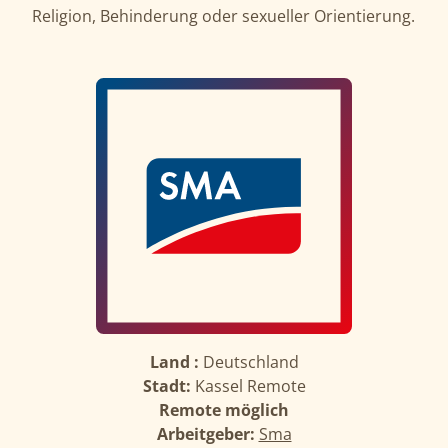
Religion, Behinderung oder sexueller Orientierung.
Land :
Deutschland
Stadt:
Kassel Remote
Remote möglich
Arbeitgeber:
Sma