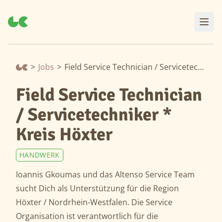
>
Jobs
>
Field Service Technician / Servicetechniker * Kreis Höxter
Field Service Technician
/ Servicetechniker *
Kreis Höxter
HANDWERK
Ioannis Gkoumas und das Altenso Service Team
sucht Dich als Unterstützung für die Region
Höxter / Nordrhein-Westfalen. Die Service
Organisation ist verantwortlich für die