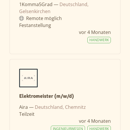
1Komma5Grad —
Deutschland,
Gelsenkirchen
Remote möglich
Festanstellung
vor 4 Monaten
HANDWERK
Elektromeister (m/w/d)
Aira —
Deutschland, Chemnitz
Teilzeit
vor 4 Monaten
INGENIEURWESEN
HANDWERK