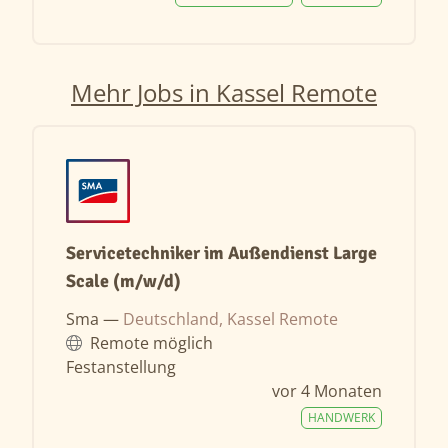
Mehr Jobs in Kassel Remote
Servicetechniker im Außendienst Large
Scale (m/w/d)
Sma —
Deutschland, Kassel Remote
Remote möglich
Festanstellung
vor 4 Monaten
HANDWERK