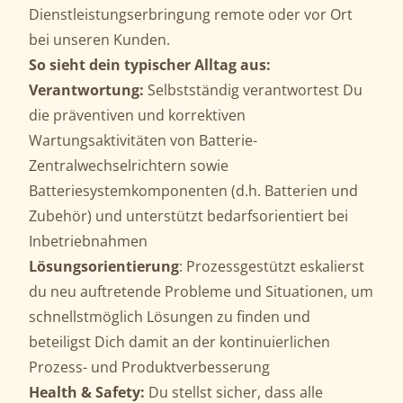
Dienstleistungserbringung remote oder vor Ort
bei unseren Kunden.
So sieht dein typischer Alltag aus:
Verantwortung:
Selbstständig verantwortest Du
die präventiven und korrektiven
Wartungsaktivitäten von Batterie-
Zentralwechselrichtern sowie
Batteriesystemkomponenten (d.h. Batterien und
Zubehör) und unterstützt bedarfsorientiert bei
Inbetriebnahmen
Lösungsorientierung
: Prozessgestützt eskalierst
du neu auftretende Probleme und Situationen, um
schnellstmöglich Lösungen zu finden und
beteiligst Dich damit an der kontinuierlichen
Prozess- und Produktverbesserung
Health & Safety:
Du stellst sicher, dass alle