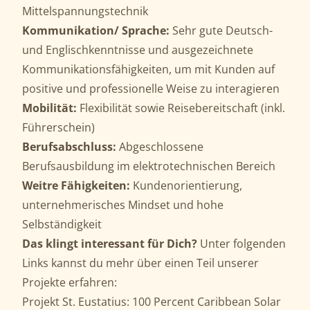
Mittelspannungstechnik
Kommunikation/ Sprache:
Sehr gute Deutsch-
und Englischkenntnisse und ausgezeichnete
Kommunikationsfähigkeiten, um mit Kunden auf
positive und professionelle Weise zu interagieren
Mobilität:
Flexibilität sowie Reisebereitschaft (inkl.
Führerschein)
Berufsabschluss:
Abgeschlossene
Berufsausbildung im elektrotechnischen Bereich
Weitre Fähigkeiten:
Kundenorientierung,
unternehmerisches Mindset und hohe
Selbständigkeit
Das klingt interessant für Dich?
Unter folgenden
Links kannst du mehr über einen Teil unserer
Projekte erfahren:
Projekt
St. Eustatius: 100 Percent Caribbean Solar