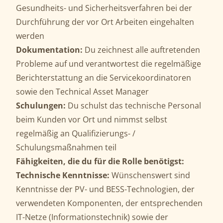
Gesundheits- und Sicherheitsverfahren bei der
Durchführung der vor Ort Arbeiten eingehalten
werden
Dokumentation:
Du zeichnest alle auftretenden
Probleme auf und verantwortest die regelmäßige
Berichterstattung an die Servicekoordinatoren
sowie den Technical Asset Manager
Schulungen:
Du schulst das technische Personal
beim Kunden vor Ort und nimmst selbst
regelmäßig an Qualifizierungs- /
Schulungsmaßnahmen teil
Fähigkeiten, die du für die Rolle benötigst:
Technische Kenntnisse:
Wünschenswert sind
Kenntnisse der PV- und BESS-Technologien, der
verwendeten Komponenten, der entsprechenden
IT-Netze (Informationstechnik) sowie der