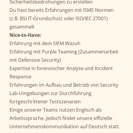
Sicherheitsbedrohungen zu erstellen
Du hast bereits Erfahrungen mit ISMS Normen
(z.B. BSI IT-Grundschutz oder ISO/IEC 27001)
gesammelt
Nice-to-Have:
Erfahrung mit dem SIEM Wazuh
Erfahrung mit Purple Teaming (Zusammenarbeit
mit Defensive Security)
Expertise in forensischer Analyse und Incident
Response
Erfahrungen im Aufbau und Betrieb von Security
Lab-Umgebungen zur Durchführung
fortgeschrittener Testszenarien
Einige unserer Teams nutzen Englisch als
Arbeitssprache. Jedoch findet unsere offizielle
Unternehmenskommunikation auf Deutsch statt.