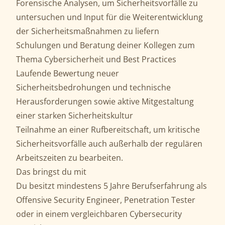
Forensische Analysen, um Sicherheitsvorfälle zu
untersuchen und Input für die Weiterentwicklung
der Sicherheitsmaßnahmen zu liefern
Schulungen und Beratung deiner Kollegen zum
Thema Cybersicherheit und Best Practices
Laufende Bewertung neuer
Sicherheitsbedrohungen und technische
Herausforderungen sowie aktive Mitgestaltung
einer starken Sicherheitskultur
Teilnahme an einer Rufbereitschaft, um kritische
Sicherheitsvorfälle auch außerhalb der regulären
Arbeitszeiten zu bearbeiten.
Das bringst du mit
Du besitzt mindestens 5 Jahre Berufserfahrung als
Offensive Security Engineer, Penetration Tester
oder in einem vergleichbaren Cybersecurity