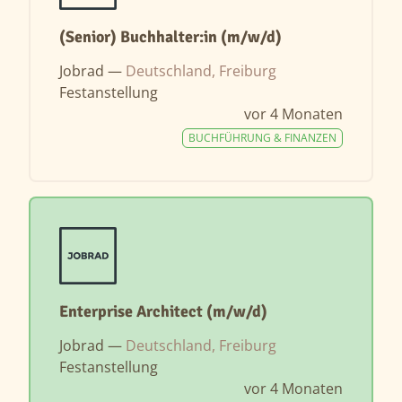
(Senior) Buchhalter:in (m/w/d)
Jobrad —
Deutschland, Freiburg
Festanstellung
vor 4 Monaten
BUCHFÜHRUNG & FINANZEN
Enterprise Architect (m/w/d)
Jobrad —
Deutschland, Freiburg
Festanstellung
vor 4 Monaten