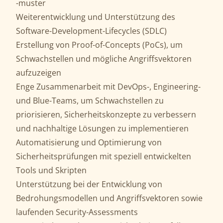
-muster
Weiterentwicklung und Unterstützung des
Software-Development-Lifecycles (SDLC)
Erstellung von Proof-of-Concepts (PoCs), um
Schwachstellen und mögliche Angriffsvektoren
aufzuzeigen
Enge Zusammenarbeit mit DevOps-, Engineering-
und Blue-Teams, um Schwachstellen zu
priorisieren, Sicherheitskonzepte zu verbessern
und nachhaltige Lösungen zu implementieren
Automatisierung und Optimierung von
Sicherheitsprüfungen mit speziell entwickelten
Tools und Skripten
Unterstützung bei der Entwicklung von
Bedrohungsmodellen und Angriffsvektoren sowie
laufenden Security-Assessments