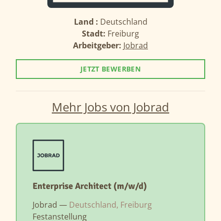
Land :
Deutschland
Stadt:
Freiburg
Arbeitgeber:
Jobrad
JETZT BEWERBEN
Mehr Jobs von Jobrad
Enterprise Architect (m/w/d)
Jobrad —
Deutschland, Freiburg
Festanstellung