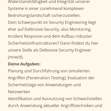
Widerstandsfähigkeit und Integrität unserer
Systeme in einer zunehmend komplexen
Bedrohungslandschaft sicherzustellen.
Dein Schwerpunkt im Security Engineering liegt
eher auf Defensive Security, also Monitoring,
Incident Response und dem Aufbau robuster
Sicherheitsinfrastrukturen? Dann findest du hier
unsere Stelle als Defensive Security Engineer
(m/w/d).
Deine Aufgaben:
Planung und Durchführung von simulierten
Angriffen (Penetration Testing); Evaluation der
Sicherheitslage von Anwendungen und
Netzwerken
Identifikation und Ausnutzung von Schwachstellen
durch Anwendung aktueller Angriffstechniken und