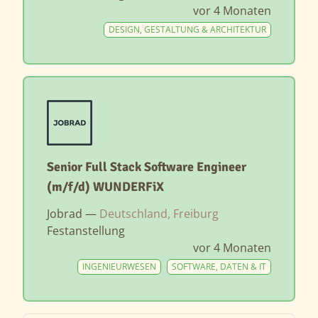
vor 4 Monaten
DESIGN, GESTALTUNG & ARCHITEKTUR
Senior Full Stack Software Engineer
(m/f/d) WUNDERFiX
Jobrad —
Deutschland, Freiburg
Festanstellung
vor 4 Monaten
INGENIEURWESEN
SOFTWARE, DATEN & IT