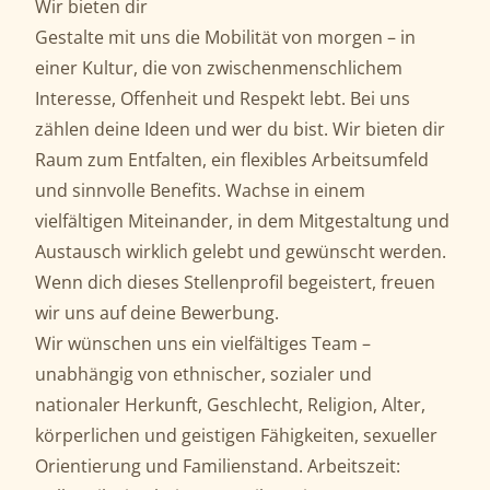
Wir bieten dir
Gestalte mit uns die Mobilität von morgen – in
einer Kultur, die von zwischenmenschlichem
Interesse, Offenheit und Respekt lebt. Bei uns
zählen deine Ideen und wer du bist. Wir bieten dir
Raum zum Entfalten, ein flexibles Arbeitsumfeld
und sinnvolle Benefits. Wachse in einem
vielfältigen Miteinander, in dem Mitgestaltung und
Austausch wirklich gelebt und gewünscht werden.
Wenn dich dieses Stellenprofil begeistert, freuen
wir uns auf deine Bewerbung.
Wir wünschen uns ein vielfältiges Team –
unabhängig von ethnischer, sozialer und
nationaler Herkunft, Geschlecht, Religion, Alter,
körperlichen und geistigen Fähigkeiten, sexueller
Orientierung und Familienstand. Arbeitszeit: