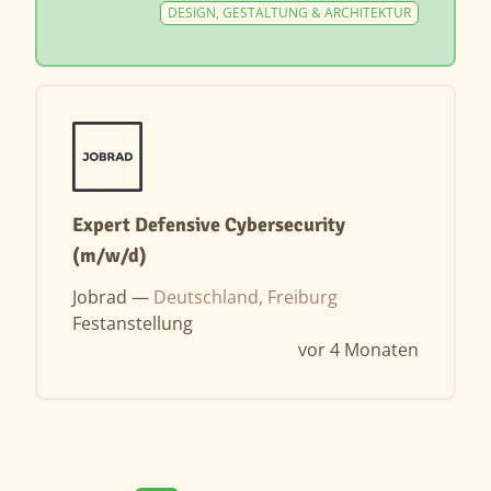
DESIGN, GESTALTUNG & ARCHITEKTUR
Expert Defensive Cybersecurity
(m/w/d)
Jobrad —
Deutschland, Freiburg
Festanstellung
vor 4 Monaten