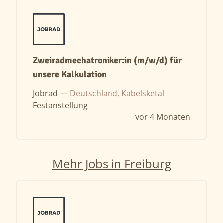
Zweiradmechatroniker:in (m/w/d) für
unsere Kalkulation
Jobrad —
Deutschland, Kabelsketal
Festanstellung
vor 4 Monaten
Mehr Jobs in Freiburg