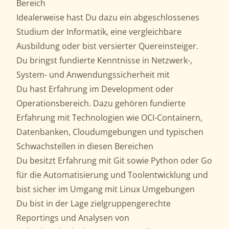
Bereich
Idealerweise hast Du dazu ein abgeschlossenes
Studium der Informatik, eine vergleichbare
Ausbildung oder bist versierter Quereinsteiger.
Du bringst fundierte Kenntnisse in Netzwerk-,
System- und Anwendungssicherheit mit
Du hast Erfahrung im Development oder
Operationsbereich. Dazu gehören fundierte
Erfahrung mit Technologien wie OCI-Containern,
Datenbanken, Cloudumgebungen und typischen
Schwachstellen in diesen Bereichen
Du besitzt Erfahrung mit Git sowie Python oder Go
für die Automatisierung und Toolentwicklung und
bist sicher im Umgang mit Linux Umgebungen
Du bist in der Lage zielgruppengerechte
Reportings und Analysen von