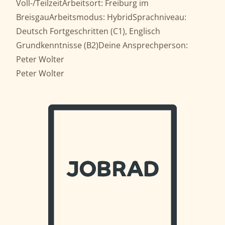
Voll-/TeilzeitArbeitsort: Freiburg im
BreisgauArbeitsmodus: HybridSprachniveau:
Deutsch Fortgeschritten (C1), Englisch
Grundkenntnisse (B2)Deine Ansprechperson:
Peter Wolter
Peter Wolter