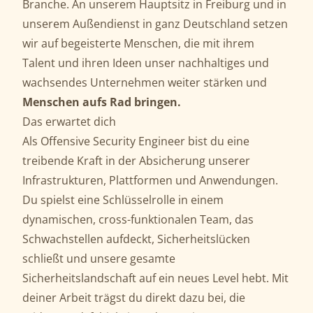
Branche. An unserem Hauptsitz in Freiburg und in
unserem Außendienst in ganz Deutschland setzen
wir auf begeisterte Menschen, die mit ihrem
Talent und ihren Ideen unser nachhaltiges und
wachsendes Unternehmen weiter stärken und
Menschen aufs Rad bringen.
Das erwartet dich
Als Offensive Security Engineer bist du eine
treibende Kraft in der Absicherung unserer
Infrastrukturen, Plattformen und Anwendungen.
Du spielst eine Schlüsselrolle in einem
dynamischen, cross-funktionalen Team, das
Schwachstellen aufdeckt, Sicherheitslücken
schließt und unsere gesamte
Sicherheitslandschaft auf ein neues Level hebt. Mit
deiner Arbeit trägst du direkt dazu bei, die