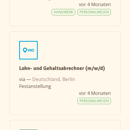
vor 4 Monaten
HANDWERK
PERSONALWESEN
Lohn- und Gehaltsabrechner (m/w/d)
via —
Deutschland, Berlin
Festanstellung
vor 4 Monaten
PERSONALWESEN