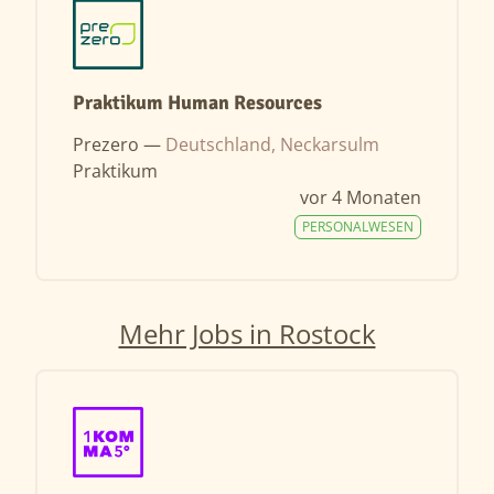
Praktikum Human Resources
Prezero —
Deutschland, Neckarsulm
Praktikum
vor 4 Monaten
PERSONALWESEN
Mehr Jobs in Rostock