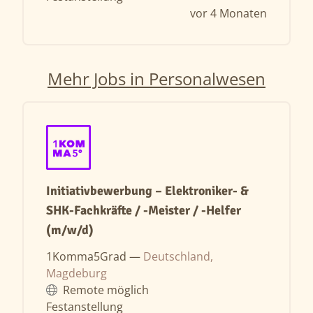
vor 4 Monaten
Mehr Jobs in Personalwesen
Initiativbewerbung – Elektroniker- &
SHK-Fachkräfte / -Meister / -Helfer
(m/w/d)
1Komma5Grad —
Deutschland,
Magdeburg
Remote möglich
Festanstellung