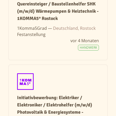
Quereinsteiger / Baustellenhelfer SHK
(m/w/d) Wärmepumpen & Heiztechnik -
1KOMMA5° Rostock
1Komma5Grad —
Deutschland, Rostock
Festanstellung
vor 4 Monaten
HANDWERK
Initiativbewerbung: Elektriker /
Elektroniker / Elektrohelfer (m/w/d)
Photovoltaik & Energiesysteme -