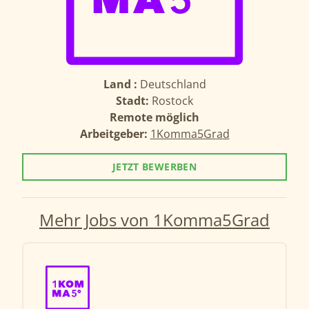
Land :
Deutschland
Stadt:
Rostock
Remote möglich
Arbeitgeber:
1Komma5Grad
JETZT BEWERBEN
Mehr Jobs von 1Komma5Grad