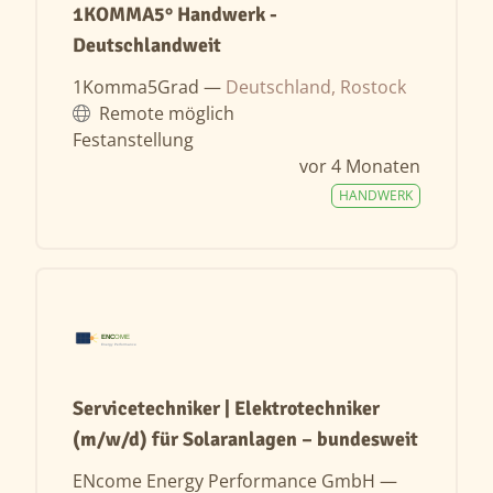
1KOMMA5° Handwerk -
Deutschlandweit
1Komma5Grad —
Deutschland, Rostock
Remote möglich
Festanstellung
vor 4 Monaten
HANDWERK
Servicetechniker | Elektrotechniker
(m/w/d) für Solaranlagen – bundesweit
ENcome Energy Performance GmbH —