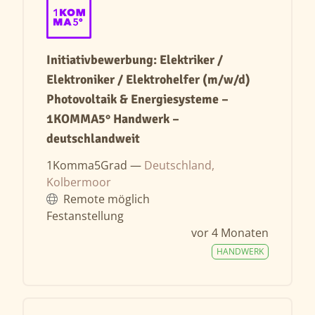
Initiativbewerbung: Elektriker /
Elektroniker / Elektrohelfer (m/w/d)
Photovoltaik & Energiesysteme –
1KOMMA5° Handwerk –
deutschlandweit
1Komma5Grad —
Deutschland,
Kolbermoor
Remote möglich
Festanstellung
vor 4 Monaten
HANDWERK