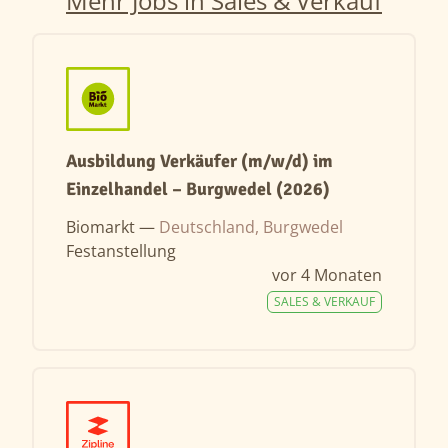
Mehr Jobs in Sales & Verkauf
Ausbildung Verkäufer (m/w/d) im
Einzelhandel – Burgwedel (2026)
Biomarkt —
Deutschland, Burgwedel
Festanstellung
vor 4 Monaten
SALES & VERKAUF