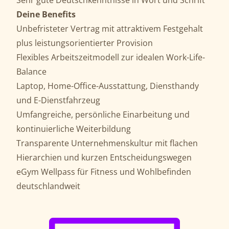
Sehr gute Deutschkenntnisse in Wort und Schrift
Deine Benefits
Unbefristeter Vertrag mit attraktivem Festgehalt
plus leistungsorientierter Provision
Flexibles Arbeitszeitmodell zur idealen Work-Life-
Balance
Laptop, Home-Office-Ausstattung, Diensthandy
und E-Dienstfahrzeug
Umfangreiche, persönliche Einarbeitung und
kontinuierliche Weiterbildung
Transparente Unternehmenskultur mit flachen
Hierarchien und kurzen Entscheidungswegen
eGym Wellpass für Fitness und Wohlbefinden
deutschlandweit