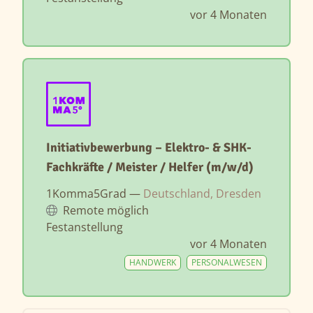
vor 4 Monaten
Initiativbewerbung – Elektro- & SHK-
Fachkräfte / Meister / Helfer (m/w/d)
1Komma5Grad —
Deutschland, Dresden
Remote möglich
Festanstellung
vor 4 Monaten
HANDWERK
PERSONALWESEN