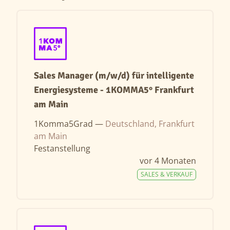
Sales Manager (m/w/d) für intelligente
Energiesysteme - 1KOMMA5° Frankfurt
am Main
1Komma5Grad —
Deutschland, Frankfurt
am Main
Festanstellung
vor 4 Monaten
SALES & VERKAUF