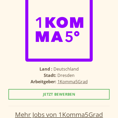
Land :
Deutschland
Stadt:
Dresden
Arbeitgeber:
1Komma5Grad
JETZT BEWERBEN
Mehr Jobs von 1Komma5Grad