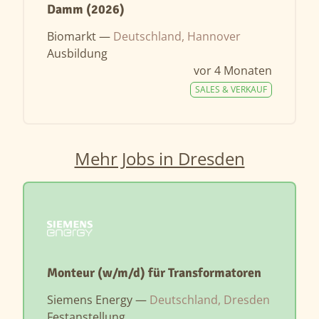
Damm (2026)
Biomarkt —
Deutschland, Hannover
Ausbildung
vor 4 Monaten
SALES & VERKAUF
Mehr Jobs in Dresden
Monteur (w/m/d) für Transformatoren
Siemens Energy —
Deutschland, Dresden
Festanstellung