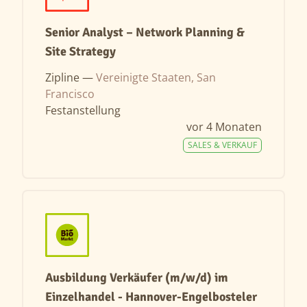
Senior Analyst – Network Planning &
Site Strategy
Zipline —
Vereinigte Staaten, San
Francisco
Festanstellung
vor 4 Monaten
SALES & VERKAUF
Ausbildung Verkäufer (m/w/d) im
Einzelhandel - Hannover-Engelbosteler