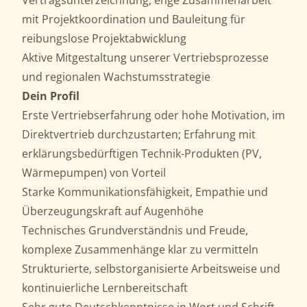
Vertragsunterzeichnung, enge Zusammenarbeit
mit Projektkoordination und Bauleitung für
reibungslose Projektabwicklung
Aktive Mitgestaltung unserer Vertriebsprozesse
und regionalen Wachstumsstrategie
Dein Profil
Erste Vertriebserfahrung oder hohe Motivation, im
Direktvertrieb durchzustarten; Erfahrung mit
erklärungsbedürftigen Technik-Produkten (PV,
Wärmepumpen) von Vorteil
Starke Kommunikationsfähigkeit, Empathie und
Überzeugungskraft auf Augenhöhe
Technisches Grundverständnis und Freude,
komplexe Zusammenhänge klar zu vermitteln
Strukturierte, selbstorganisierte Arbeitsweise und
kontinuierliche Lernbereitschaft