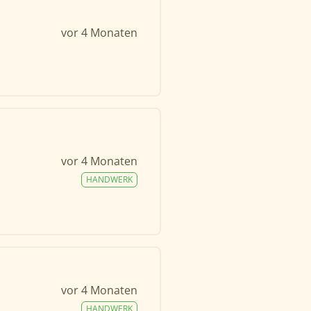
vor 4 Monaten
vor 4 Monaten
HANDWERK
vor 4 Monaten
HANDWERK