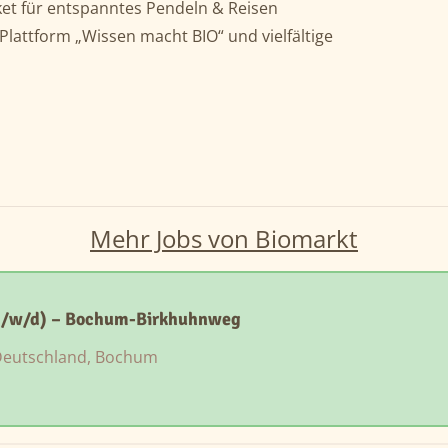
et für entspanntes Pendeln & Reisen
Plattform „Wissen macht BIO“ und vielfältige
Mehr Jobs von Biomarkt
m/w/d) – Bochum-Birkhuhnweg
eutschland, Bochum