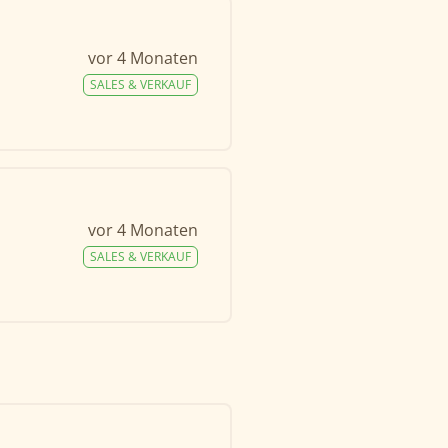
vor 4 Monaten
SALES & VERKAUF
vor 4 Monaten
SALES & VERKAUF