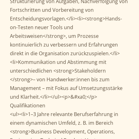
Strukturierung von Aufgaben, Nachverfolgung von
Fortschritten und Vorbereitung von
Entscheidungsvorlagen.</li><li><strong>Hands-
on-Testen neuer Tools und
Arbeitsweisen</strong>, um Prozesse
kontinuierlich zu verbessern und Erfahrungen
direkt in die Organisation zurückzuspielen.</li>
<li>Kommunikation und Abstimmung mit
unterschiedlichen <strong>Stakeholdern
</strong>– von Handwerker:innen bis zum
Management – mit Fokus auf Umsetzungsstärke
und Klarheit.</li></ul><p>&#xa0;</p>
Qualifikationen
<ul><li>1–3 Jahre relevante Berufserfahrung in
einem dynamischen Umfeld, z. B. im Bereich
<strong>Business Development, Operations,