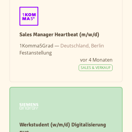
Sales Manager Heartbeat (m/w/d)
1Komma5Grad —
Deutschland, Berlin
Festanstellung
vor 4 Monaten
SALES & VERKAUF
Werkstudent (w/m/d) Digitalisierung