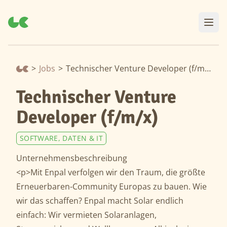
>
Jobs
>
Technischer Venture Developer (f/m/x)
Technischer Venture
Developer (f/m/x)
SOFTWARE, DATEN & IT
Unternehmensbeschreibung
<p>Mit Enpal verfolgen wir den Traum, die größte
Erneuerbaren-Community Europas zu bauen. Wie
wir das schaffen? Enpal macht Solar endlich
einfach: Wir vermieten Solaranlagen,