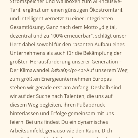
Stromspeicher und Wallboxen zum All-inclusive-
Tarif, ergänzt um einen günstigen Ökostromtarif,
und intelligent vernetzt zu einer integrierten
Gesamtlösung. Ganz nach dem Motto „digital,
dezentral und zu 100% erneuerbar“, schlägt unser
Herz dabei sowohl für den rasanten Aufbau eines
Unternehmens als auch für die Bekämpfung der
größten Herausforderung unserer Generation –
Der Klimawandel. &#xa0;</p><p>Auf unserem Weg
zum größten Energieunternehmen Europas
stehen wir gerade erst am Anfang. Deshalb sind
wir auf der Suche nach Talenten, die uns auf
diesem Weg begleiten, ihren Fußabdruck
hinterlassen und Erfolge gemeinsam mit uns
feiern. Bei uns findest Du ein dynamisches
Arbeitsumfeld, genauso wie den Raum, Dich