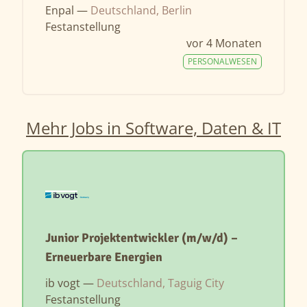
Enpal —
Deutschland, Berlin
Festanstellung
vor 4 Monaten
PERSONALWESEN
Mehr Jobs in Software, Daten & IT
Junior Projektentwickler (m/w/d) –
Erneuerbare Energien
ib vogt —
Deutschland, Taguig City
Festanstellung