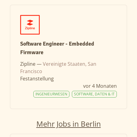
Software Engineer - Embedded
Firmware
Zipline —
Vereinigte Staaten, San
Francisco
Festanstellung
vor 4 Monaten
INGENIEURWESEN
SOFTWARE, DATEN & IT
Mehr Jobs in Berlin