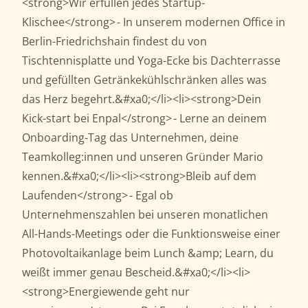
<strong>Wir erfüllen jedes Startup-
Klischee</strong> - In unserem modernen Office in
Berlin-Friedrichshain findest du von
Tischtennisplatte und Yoga-Ecke bis Dachterrasse
und gefüllten Getränkekühlschränken alles was
das Herz begehrt.&#xa0;</li><li><strong>Dein
Kick-start bei Enpal</strong> - Lerne an deinem
Onboarding-Tag das Unternehmen, deine
Teamkolleg:innen und unseren Gründer Mario
kennen.&#xa0;</li><li><strong>Bleib auf dem
Laufenden</strong> - Egal ob
Unternehmenszahlen bei unseren monatlichen
All-Hands-Meetings oder die Funktionsweise einer
Photovoltaikanlage beim Lunch &amp; Learn, du
weißt immer genau Bescheid.&#xa0;</li><li>
<strong>Energiewende geht nur