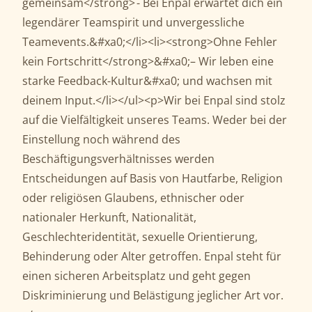
gemeinsam</strong> - Bei Enpal erwartet dich ein
legendärer Teamspirit und unvergessliche
Teamevents.&#xa0;</li><li><strong>Ohne Fehler
kein Fortschritt</strong>&#xa0;– Wir leben eine
starke Feedback-Kultur&#xa0; und wachsen mit
deinem Input.</li></ul><p>Wir bei Enpal sind stolz
auf die Vielfältigkeit unseres Teams. Weder bei der
Einstellung noch während des
Beschäftigungsverhältnisses werden
Entscheidungen auf Basis von Hautfarbe, Religion
oder religiösen Glaubens, ethnischer oder
nationaler Herkunft, Nationalität,
Geschlechteridentität, sexuelle Orientierung,
Behinderung oder Alter getroffen. Enpal steht für
einen sicheren Arbeitsplatz und geht gegen
Diskriminierung und Belästigung jeglicher Art vor.