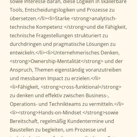
sowie Interesse daran, diese Logiken in skalierbare
Tools, Entscheidungslogiken und Prozesse zu
übersetzen.</li><li>Starke <strong>analytisch-
technische Kompetenz </strong>und die Fähigkeit,
technische Fragestellungen strukturiert zu
durchdringen und pragmatische Lösungen zu
entwickeln.</li><li>Unternehmerisches Denken,
<strong>Ownership-Mentalität</strong> und der
Anspruch, Themen eigenständig voranzutreiben
und messbaren Impact zu erzielen.</li>
<li>Fähigkeit, <strong>cross-funktional</strong>
zu denken und effektiv zwischen Business-,
Operations- und Technikteams zu vermitteln.</li>
<li><strong>Hands-on-Mindset </strong>sowie
Bereitschaft, regelmäßig Kundentermine und
Baustellen zu begleiten, um Prozesse und