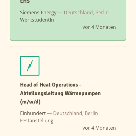
EHS
Siemens Energy —
Deutschland, Berlin
WerkstudentIn
vor 4 Monaten
Head of Heat Operations -
Abteilungsleitung Wärmepumpen
(m/w/d)
Einhundert —
Deutschland, Berlin
Festanstellung
vor 4 Monaten