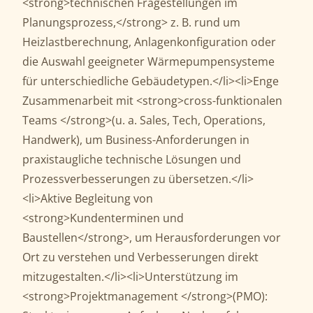
<strong>technischen Fragestellungen im
Planungsprozess,</strong> z. B. rund um
Heizlastberechnung, Anlagenkonfiguration oder
die Auswahl geeigneter Wärmepumpensysteme
für unterschiedliche Gebäudetypen.</li><li>Enge
Zusammenarbeit mit <strong>cross-funktionalen
Teams </strong>(u. a. Sales, Tech, Operations,
Handwerk), um Business-Anforderungen in
praxistaugliche technische Lösungen und
Prozessverbesserungen zu übersetzen.</li>
<li>Aktive Begleitung von
<strong>Kundenterminen und
Baustellen</strong>, um Herausforderungen vor
Ort zu verstehen und Verbesserungen direkt
mitzugestalten.</li><li>Unterstützung im
<strong>Projektmanagement </strong>(PMO):