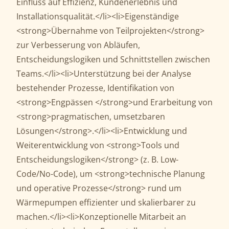
Einfluss auf Effizienz, Kundenerlebnis und
Installationsqualität.</li><li>Eigenständige
<strong>Übernahme von Teilprojekten</strong>
zur Verbesserung von Abläufen,
Entscheidungslogiken und Schnittstellen zwischen
Teams.</li><li>Unterstützung bei der Analyse
bestehender Prozesse, Identifikation von
<strong>Engpässen </strong>und Erarbeitung von
<strong>pragmatischen, umsetzbaren
Lösungen</strong>.</li><li>Entwicklung und
Weiterentwicklung von <strong>Tools und
Entscheidungslogiken</strong> (z. B. Low-
Code/No-Code), um <strong>technische Planung
und operative Prozesse</strong> rund um
Wärmepumpen effizienter und skalierbarer zu
machen.</li><li>Konzeptionelle Mitarbeit an