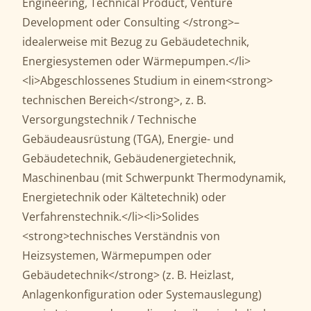
Engineering, Technical Product, Venture
Development oder Consulting </strong>–
idealerweise mit Bezug zu Gebäudetechnik,
Energiesystemen oder Wärmepumpen.</li>
<li>Abgeschlossenes Studium in einem<strong>
technischen Bereich</strong>, z. B.
Versorgungstechnik / Technische
Gebäudeausrüstung (TGA), Energie- und
Gebäudetechnik, Gebäudenergietechnik,
Maschinenbau (mit Schwerpunkt Thermodynamik,
Energietechnik oder Kältetechnik) oder
Verfahrenstechnik.</li><li>Solides
<strong>technisches Verständnis von
Heizsystemen, Wärmepumpen oder
Gebäudetechnik</strong> (z. B. Heizlast,
Anlagenkonfiguration oder Systemauslegung)