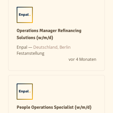
Operations Manager Refinancing
Solutions (w/m/d)
Enpal —
Deutschland, Berlin
Festanstellung
vor 4 Monaten
People Operations Specialist (w/m/d)