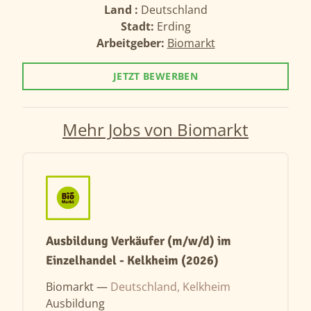
Land :
Deutschland
Stadt:
Erding
Arbeitgeber:
Biomarkt
JETZT BEWERBEN
Mehr Jobs von Biomarkt
Ausbildung Verkäufer (m/w/d) im
Einzelhandel - Kelkheim (2026)
Biomarkt —
Deutschland, Kelkheim
Ausbildung