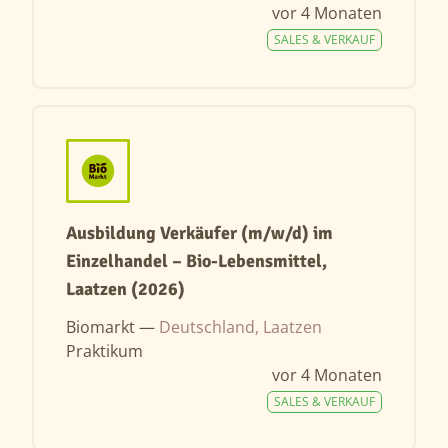
vor 4 Monaten
SALES & VERKAUF
Ausbildung Verkäufer (m/w/d) im
Einzelhandel – Bio-Lebensmittel,
Laatzen (2026)
Biomarkt —
Deutschland, Laatzen
Praktikum
vor 4 Monaten
SALES & VERKAUF