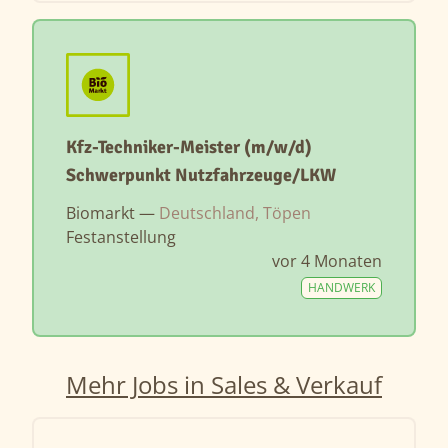
Kfz-Techniker-Meister (m/w/d)
Schwerpunkt Nutzfahrzeuge/LKW
Biomarkt —
Deutschland, Töpen
Festanstellung
vor 4 Monaten
HANDWERK
Mehr Jobs in Sales & Verkauf