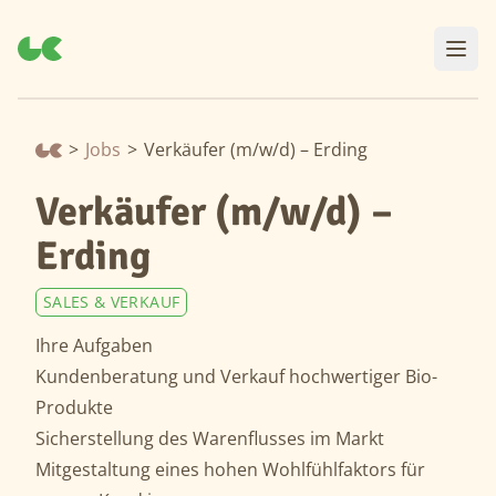
>
Jobs
>
Verkäufer (m/w/d) – Erding
Verkäufer (m/w/d) –
Erding
SALES & VERKAUF
Ihre Aufgaben
Kundenberatung und Verkauf hochwertiger Bio-
Produkte
Sicherstellung des Warenflusses im Markt
Mitgestaltung eines hohen Wohlfühlfaktors für