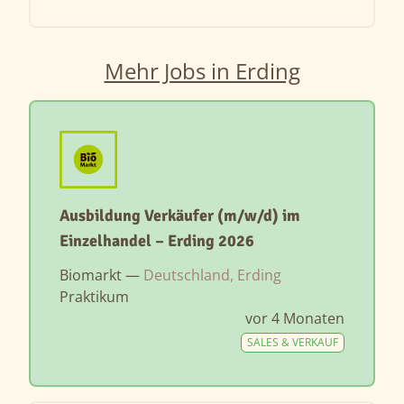
Mehr Jobs in Erding
Ausbildung Verkäufer (m/w/d) im
Einzelhandel – Erding 2026
Biomarkt —
Deutschland, Erding
Praktikum
vor 4 Monaten
SALES & VERKAUF