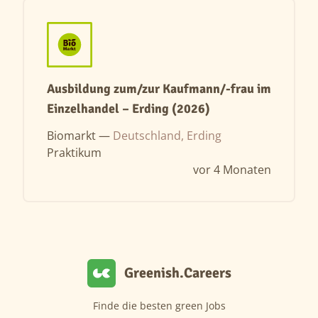
Ausbildung zum/zur Kaufmann/-frau im
Einzelhandel – Erding (2026)
Biomarkt —
Deutschland, Erding
Praktikum
vor 4 Monaten
Greenish.Careers
Finde die besten green Jobs