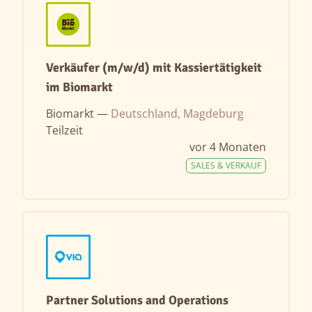
Verkäufer (m/w/d) mit Kassiertätigkeit
im Biomarkt
Biomarkt —
Deutschland, Magdeburg
Teilzeit
vor 4 Monaten
SALES & VERKAUF
Partner Solutions and Operations