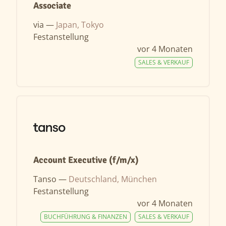
Associate
via —
Japan, Tokyo
Festanstellung
vor 4 Monaten
SALES & VERKAUF
Account Executive (f/m/x)
Tanso —
Deutschland, München
Festanstellung
vor 4 Monaten
BUCHFÜHRUNG & FINANZEN
SALES & VERKAUF