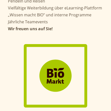
Pendeln und Reisen
Vielfältige Weiterbildung über eLearning-Plattform
„Wissen macht BIO“ und interne Programme
Jährliche Teamevents
Wir freuen uns auf Sie!