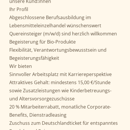
unsere Kund:innen
Ihr Profil
Abgeschlossene Berufsausbildung im
Lebensmitteleinzelhandel wünschenswert
Quereinsteiger (m/w/d) sind herzlich willkommen
Begeisterung für Bio-Produkte
Flexibilität, Verantwortungsbewusstsein und
Begeisterungsfähigkeit
Wir bieten
Sinnvoller Arbeitsplatz mit Karriereperspektive
Attraktives Gehalt: mindestens 15,00 €/Stunde
sowie Zusatzleistungen wie Kinderbetreuungs-
und Altersvorsorgezuschüsse
20 % Mitarbeiterrabatt, monatliche Corporate-
Benefits, Dienstradleasing
Zuschuss zum Deutschlandticket für entspanntes