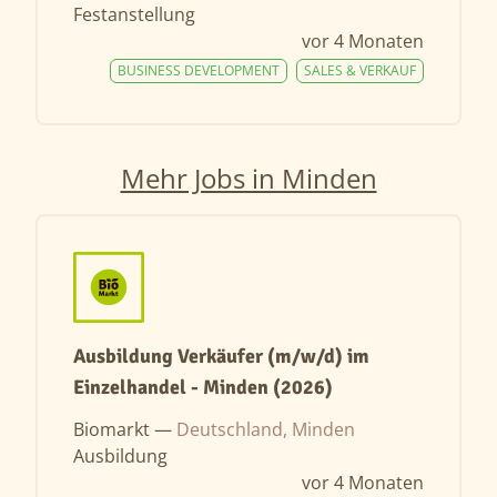
Festanstellung
vor 4 Monaten
BUSINESS DEVELOPMENT
SALES & VERKAUF
Mehr Jobs in Minden
Ausbildung Verkäufer (m/w/d) im
Einzelhandel - Minden (2026)
Biomarkt —
Deutschland, Minden
Ausbildung
vor 4 Monaten