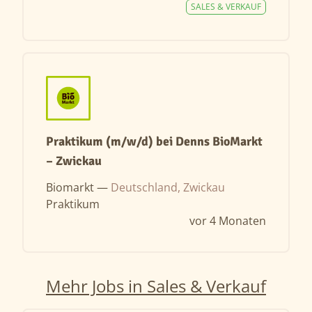
SALES & VERKAUF
Praktikum (m/w/d) bei Denns BioMarkt
– Zwickau
Biomarkt —
Deutschland, Zwickau
Praktikum
vor 4 Monaten
Mehr Jobs in Sales & Verkauf