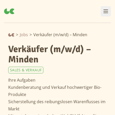
>
Jobs
>
Verkäufer (m/w/d) – Minden
Verkäufer (m/w/d) –
Minden
SALES & VERKAUF
Ihre Aufgaben
Kundenberatung und Verkauf hochwertiger Bio-
Produkte
Sicherstellung des reibungslosen Warenflusses im
Markt