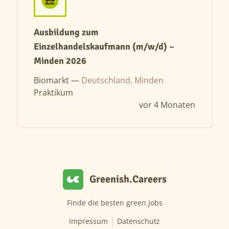
Ausbildung zum
Einzelhandelskaufmann (m/w/d) –
Minden 2026
Biomarkt —
Deutschland, Minden
Praktikum
vor 4 Monaten
Greenish.Careers
Finde die besten green Jobs
Impressum
Datenschutz