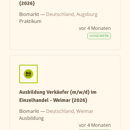
(2026)
Biomarkt —
Deutschland, Augsburg
Praktikum
vor 4 Monaten
HANDWERK
Ausbildung Verkäufer (m/w/d) im
Einzelhandel - Weimar (2026)
Biomarkt —
Deutschland, Weimar
Ausbildung
vor 4 Monaten