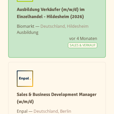
Ausbildung Verkäufer (m/w/d) im
Einzelhandel - Hildesheim (2026)
Biomarkt —
Deutschland, Hildesheim
Ausbildung
vor 4 Monaten
SALES & VERKAUF
Sales & Business Development Manager
(w/m/d)
Enpal —
Deutschland, Berlin