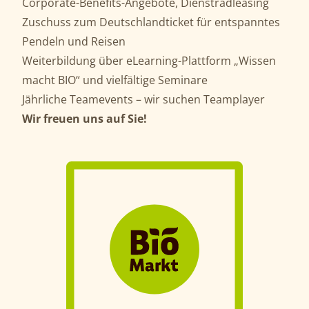
Corporate-Benefits-Angebote, Dienstradleasing
Zuschuss zum Deutschlandticket für entspanntes
Pendeln und Reisen
Weiterbildung über eLearning-Plattform „Wissen
macht BIO“ und vielfältige Seminare
Jährliche Teamevents – wir suchen Teamplayer
Wir freuen uns auf Sie!