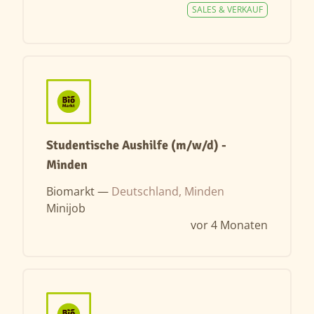
SALES & VERKAUF
Studentische Aushilfe (m/w/d) -
Minden
Biomarkt —
Deutschland, Minden
Minijob
vor 4 Monaten