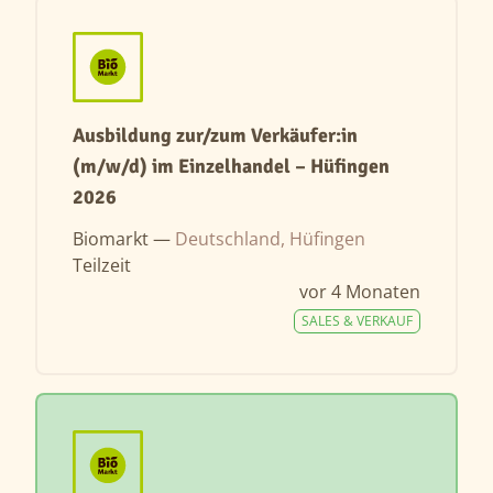
Ausbildung zur/zum Verkäufer:in
(m/w/d) im Einzelhandel – Hüfingen
2026
Biomarkt —
Deutschland, Hüfingen
Teilzeit
vor 4 Monaten
SALES & VERKAUF