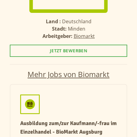
Land :
Deutschland
Stadt:
Minden
Arbeitgeber:
Biomarkt
JETZT BEWERBEN
Mehr Jobs von Biomarkt
Ausbildung zum/zur Kaufmann/-frau im
Einzelhandel - BioMarkt Augsburg