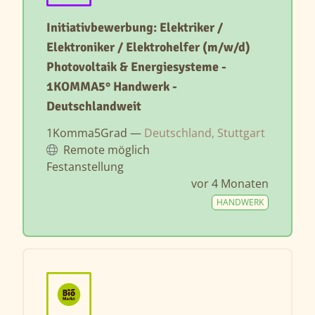
Initiativbewerbung: Elektriker /
Elektroniker / Elektrohelfer (m/w/d)
Photovoltaik & Energiesysteme -
1KOMMA5° Handwerk -
Deutschlandweit
1Komma5Grad —
Deutschland, Stuttgart
Remote möglich
Festanstellung
vor 4 Monaten
HANDWERK