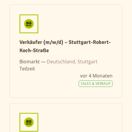
Verkäufer (m/w/d) – Stuttgart-Robert-
Koch-Straße
Biomarkt —
Deutschland, Stuttgart
Teilzeit
vor 4 Monaten
SALES & VERKAUF