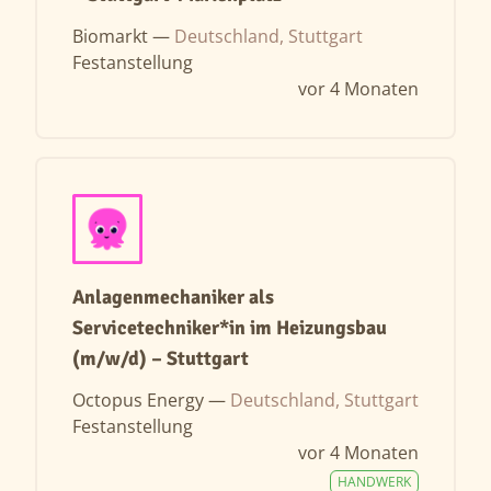
Biomarkt —
Deutschland, Stuttgart
Festanstellung
vor 4 Monaten
Anlagenmechaniker als
Servicetechniker*in im Heizungsbau
(m/w/d) – Stuttgart
Octopus Energy —
Deutschland, Stuttgart
Festanstellung
vor 4 Monaten
HANDWERK