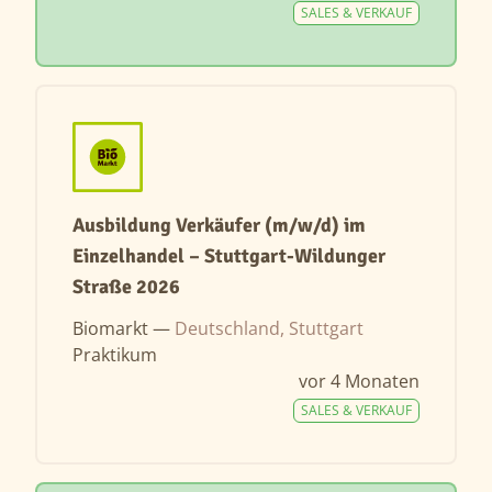
SALES & VERKAUF
Ausbildung Verkäufer (m/w/d) im
Einzelhandel – Stuttgart-Wildunger
Straße 2026
Biomarkt —
Deutschland, Stuttgart
Praktikum
vor 4 Monaten
SALES & VERKAUF