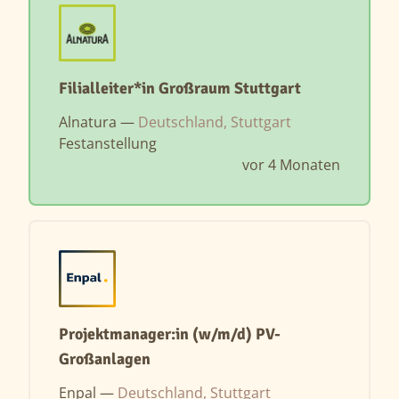
Filialleiter*in Großraum Stuttgart
Alnatura —
Deutschland, Stuttgart
Festanstellung
vor 4 Monaten
Projektmanager:in (w/m/d) PV-
Großanlagen
Enpal —
Deutschland, Stuttgart