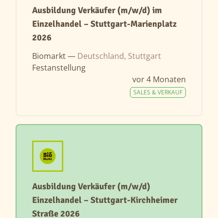
Ausbildung Verkäufer (m/w/d) im
Einzelhandel – Stuttgart-Marienplatz
2026
Biomarkt —
Deutschland, Stuttgart
Festanstellung
vor 4 Monaten
SALES & VERKAUF
Ausbildung Verkäufer (m/w/d)
Einzelhandel – Stuttgart-Kirchheimer
Straße 2026