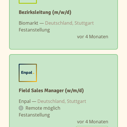
Bezirksleitung (m/w/d)
Biomarkt —
Deutschland, Stuttgart
Festanstellung
vor 4 Monaten
Field Sales Manager (w/m/d)
Enpal —
Deutschland, Stuttgart
Remote möglich
Festanstellung
vor 4 Monaten