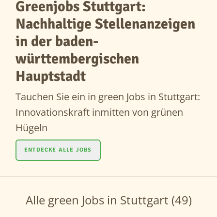
Greenjobs Stuttgart:
Nachhaltige Stellenanzeigen
in der baden-
württembergischen
Hauptstadt
Tauchen Sie ein in green Jobs in Stuttgart:
Innovationskraft inmitten von grünen
Hügeln
ENTDECKE ALLE JOBS
Alle green Jobs in Stuttgart (49)