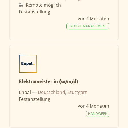
Remote möglich
Festanstellung
vor 4 Monaten
PROJEKT MANAGEMENT
Elektromeister:in (w/m/d)
Enpal —
Deutschland, Stuttgart
Festanstellung
vor 4 Monaten
HANDWERK