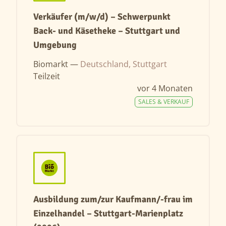
Verkäufer (m/w/d) – Schwerpunkt
Back- und Käsetheke – Stuttgart und
Umgebung
Biomarkt —
Deutschland, Stuttgart
Teilzeit
vor 4 Monaten
SALES & VERKAUF
Ausbildung zum/zur Kaufmann/-frau im
Einzelhandel – Stuttgart-Marienplatz