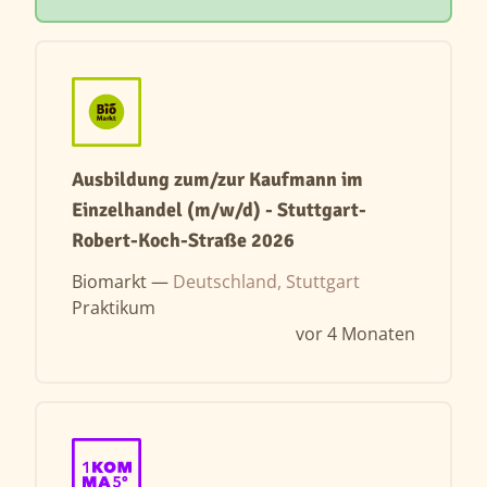
Ausbildung zum/zur Kaufmann im
Einzelhandel (m/w/d) - Stuttgart-
Robert-Koch-Straße 2026
Biomarkt —
Deutschland, Stuttgart
Praktikum
vor 4 Monaten