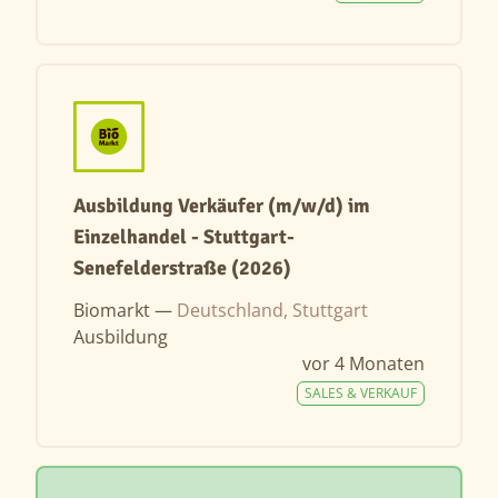
Ausbildung Verkäufer (m/w/d) im
Einzelhandel - Stuttgart-
Senefelderstraße (2026)
Biomarkt —
Deutschland, Stuttgart
Ausbildung
vor 4 Monaten
SALES & VERKAUF