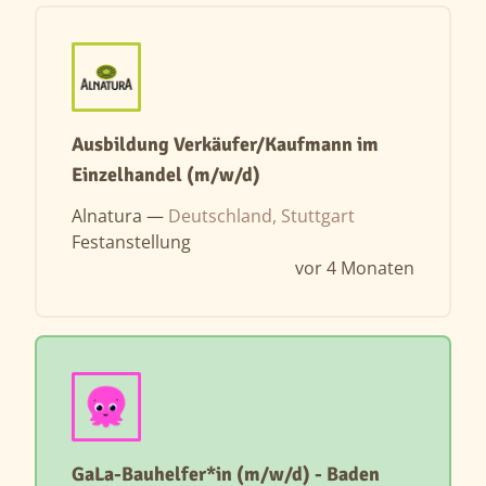
Ausbildung Verkäufer/Kaufmann im
Einzelhandel (m/w/d)
Alnatura —
Deutschland, Stuttgart
Festanstellung
vor 4 Monaten
GaLa-Bauhelfer*in (m/w/d) - Baden