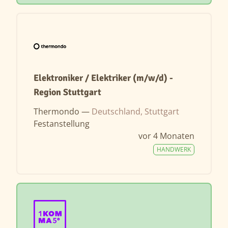
Elektroniker / Elektriker (m/w/d) -
Region Stuttgart
Thermondo —
Deutschland, Stuttgart
Festanstellung
vor 4 Monaten
HANDWERK