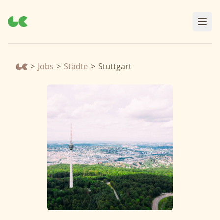
>
Jobs
>
Städte
>
Stuttgart