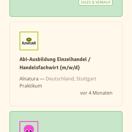
SALES & VERKAUF
Abi-Ausbildung Einzelhandel /
Handelsfachwirt (m/w/d)
Alnatura —
Deutschland, Stuttgart
Praktikum
vor 4 Monaten