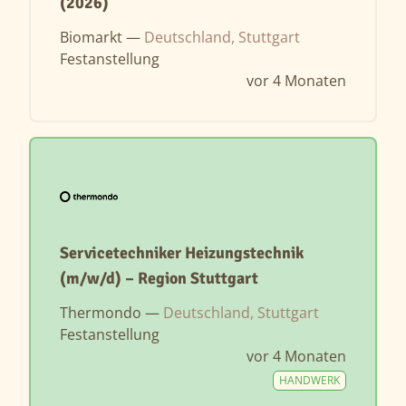
(2026)
Biomarkt —
Deutschland, Stuttgart
Festanstellung
vor 4 Monaten
Servicetechniker Heizungstechnik
(m/w/d) – Region Stuttgart
Thermondo —
Deutschland, Stuttgart
Festanstellung
vor 4 Monaten
HANDWERK