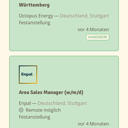
Württemberg
Octopus Energy —
Deutschland, Stuttgart
Festanstellung
vor 4 Monaten
HANDWERK
Area Sales Manager (w/m/d)
Enpal —
Deutschland, Stuttgart
Remote möglich
Festanstellung
vor 4 Monaten