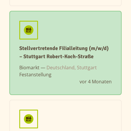
Stellvertretende Filialleitung (m/w/d)
– Stuttgart Robert-Koch-Straße
Biomarkt —
Deutschland, Stuttgart
Festanstellung
vor 4 Monaten