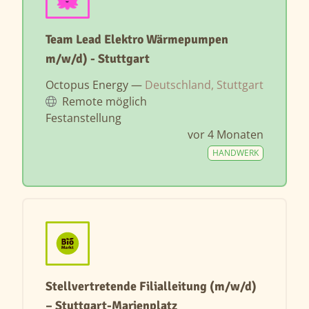
Team Lead Elektro Wärmepumpen
m/w/d) - Stuttgart
Octopus Energy —
Deutschland, Stuttgart
Remote möglich
Festanstellung
vor 4 Monaten
HANDWERK
Stellvertretende Filialleitung (m/w/d)
– Stuttgart-Marienplatz