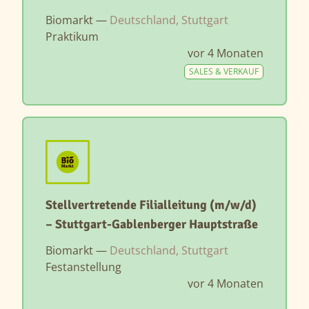
Biomarkt —
Deutschland, Stuttgart
Praktikum
vor 4 Monaten
SALES & VERKAUF
Stellvertretende Filialleitung (m/w/d)
– Stuttgart-Gablenberger Hauptstraße
Biomarkt —
Deutschland, Stuttgart
Festanstellung
vor 4 Monaten