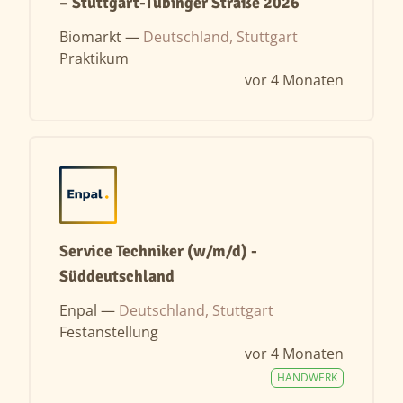
– Stuttgart-Tübinger Straße 2026
Biomarkt —
Deutschland, Stuttgart
Praktikum
vor 4 Monaten
Service Techniker (w/m/d) -
Süddeutschland
Enpal —
Deutschland, Stuttgart
Festanstellung
vor 4 Monaten
HANDWERK