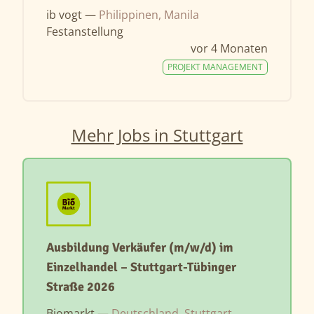
ib vogt —
Philippinen, Manila
Festanstellung
vor 4 Monaten
PROJEKT MANAGEMENT
Mehr Jobs in Stuttgart
Ausbildung Verkäufer (m/w/d) im
Einzelhandel – Stuttgart-Tübinger
Straße 2026
Biomarkt —
Deutschland, Stuttgart