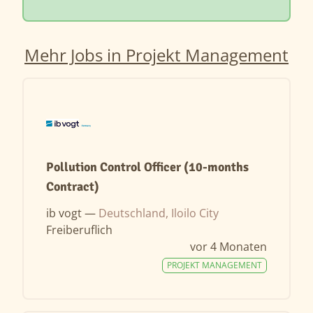
Mehr Jobs in Projekt Management
Pollution Control Officer (10-months
Contract)
ib vogt —
Deutschland, Iloilo City
Freiberuflich
vor 4 Monaten
PROJEKT MANAGEMENT