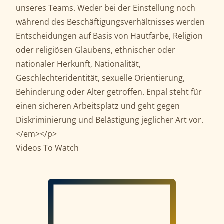
unseres Teams. Weder bei der Einstellung noch
während des Beschäftigungsverhältnisses werden
Entscheidungen auf Basis von Hautfarbe, Religion
oder religiösen Glaubens, ethnischer oder
nationaler Herkunft, Nationalität,
Geschlechteridentität, sexuelle Orientierung,
Behinderung oder Alter getroffen. Enpal steht für
einen sicheren Arbeitsplatz und geht gegen
Diskriminierung und Belästigung jeglicher Art vor.
</em></p>
Videos To Watch