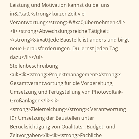
Leistung und Motivation kannst du bei uns
in&#xa0;<strong>kurzer Zeit viel
Verantwortung</strong>&#xa0;übernehmen</li>
<li><strong>Abwechslungsreiche Tätigkeit:
</strong>&#xa0;Jede Baustelle ist anders und birgt
neue Herausforderungen. Du lernst jeden Tag
dazu</li></ul>
Stellenbeschreibung
<ul><li><strong>Projektmanagement</strong>:
Gesamtverantwortung für die Vorbereitung,
Umsetzung und Fertigstellung von Photovoltaik-
Großanlagen</li><li>
<strong>Zielerreichung</strong>: Verantwortung
für Umsetzung der Baustellen unter
Berücksichtigung von Qualitäts- ,Budget- und
Zeitvorgaben</li><li><strong>Fachliche