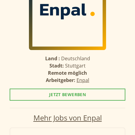
Land :
Deutschland
Stadt:
Stuttgart
Remote möglich
Arbeitgeber:
Enpal
JETZT BEWERBEN
Mehr Jobs von Enpal