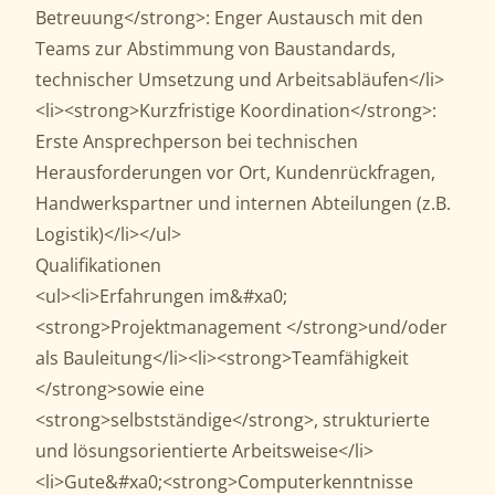
Betreuung</strong>: Enger Austausch mit den
Teams zur Abstimmung von Baustandards,
technischer Umsetzung und Arbeitsabläufen</li>
<li><strong>Kurzfristige Koordination</strong>:
Erste Ansprechperson bei technischen
Herausforderungen vor Ort, Kundenrückfragen,
Handwerkspartner und internen Abteilungen (z.B.
Logistik)</li></ul>
Qualifikationen
<ul><li>Erfahrungen im&#xa0;
<strong>Projektmanagement </strong>und/oder
als Bauleitung</li><li><strong>Teamfähigkeit
</strong>sowie eine
<strong>selbstständige</strong>, strukturierte
und lösungsorientierte Arbeitsweise</li>
<li>Gute&#xa0;<strong>Computerkenntnisse