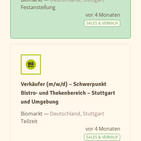
Festanstellung
vor 4 Monaten
SALES & VERKAUF
Verkäufer (m/w/d) – Schwerpunkt
Bistro- und Thekenbereich – Stuttgart
und Umgebung
Biomarkt —
Deutschland, Stuttgart
Teilzeit
vor 4 Monaten
SALES & VERKAUF