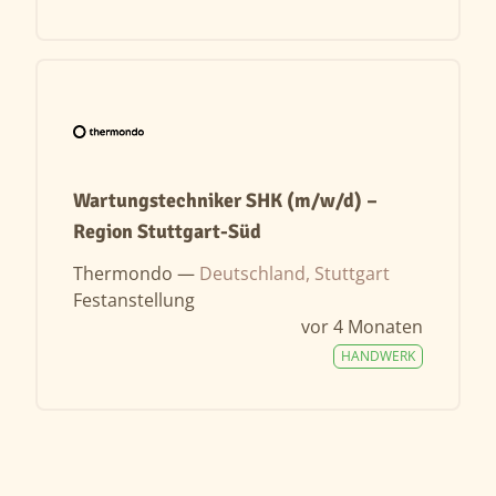
Wartungstechniker SHK (m/w/d) –
Region Stuttgart-Süd
Thermondo —
Deutschland, Stuttgart
Festanstellung
vor 4 Monaten
HANDWERK