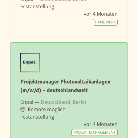
Festanstellung
vor 4 Monaten
HANDWERK
Projektmanager Photovoltaikanlagen
(m/w/d) – deutschlandweit
Enpal —
Deutschland, Berlin
Remote möglich
Festanstellung
vor 4 Monaten
PROJEKT MANAGEMENT